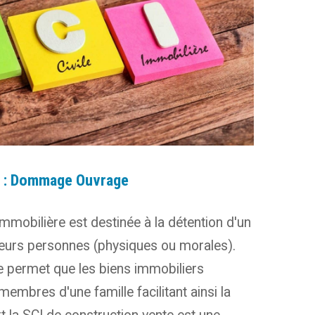
 : Dommage Ouvrage
Immobilière est destinée à la détention d'un
ieurs personnes (physiques ou morales).
le permet que les biens immobiliers
membres d'une famille facilitant ainsi la