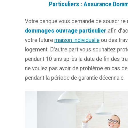
Particuliers : Assurance Dom
Votre banque vous demande de souscrire
dommages ouvrage particulier
afin d'a
votre future
maison individuelle
ou des trav
logement. D'autre part vous souhaitez prot
pendant 10 ans après la date de fin des tr
ne voulez pas avoir de problème en cas de 
pendant la période de garantie décennale.