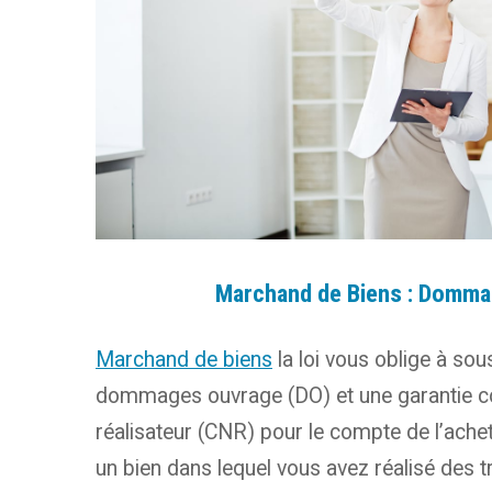
Marchand de Biens : Domma
Marchand de biens
la loi vous oblige à so
dommages ouvrage (DO) et une garantie c
réalisateur (CNR) pour le compte de l’ach
un bien dans lequel vous avez réalisé des 