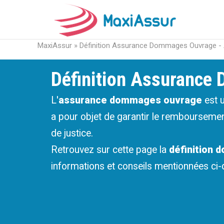
MaxiAssur
»
Définition Assurance Dommages Ouvrage -
Définition Assurance
L'
assurance dommages ouvrage
est 
a pour objet de garantir le remboursemen
de justice.
Retrouvez sur cette page la
définition
informations et conseils mentionnées ci