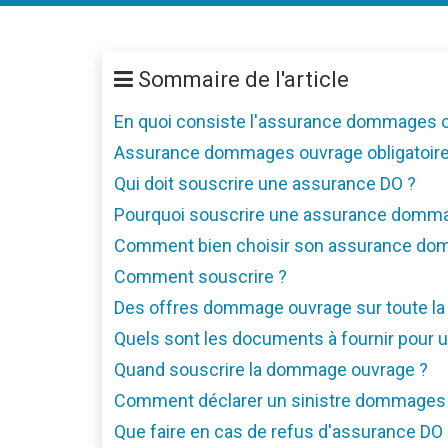
Sommaire de l'article
En quoi consiste l'assurance dommages 
Assurance dommages ouvrage obligatoire
Qui doit souscrire une assurance DO ?
Pourquoi souscrire une assurance domm
Comment bien choisir son assurance do
Comment souscrire ?
Des offres dommage ouvrage sur toute la
Quels sont les documents à fournir pour 
Quand souscrire la dommage ouvrage ?
Comment déclarer un sinistre dommages
Que faire en cas de refus d'assurance DO 