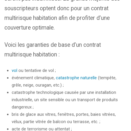
souscripteurs optent donc pour un contrat
multirisque habitation afin de profiter d’une
couverture optimale.
Voici les garanties de base d’un contrat
multirisque habitation :
vol
ou tentative de vol ;
événement climatique,
catastrophe naturelle
(tempête,
grêle, neige, ouragan, etc.) ;
catastrophe technologique causée par une installation
industrielle, un site sensible ou un transport de produits
dangereux ;
bris de glace aux vitres, fenêtres, portes, baies vitrées,
vélux, partie vitrée de balcon ou terrasse, etc. ;
acte de terrorisme ou attentat ;