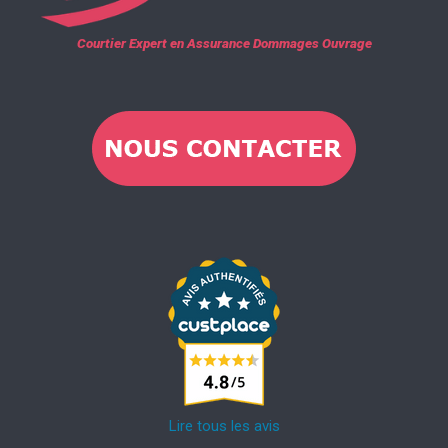
Courtier Expert en Assurance Dommages Ouvrage
Lire tous les avis