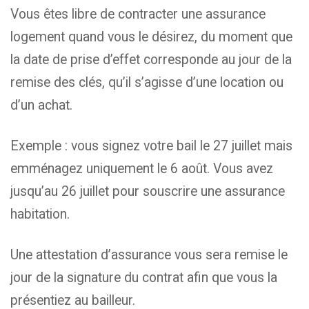
Vous êtes libre de contracter une assurance
logement quand vous le désirez, du moment que
la date de prise d’effet corresponde au jour de la
remise des clés, qu’il s’agisse d’une location ou
d’un achat.
Exemple : vous signez votre bail le 27 juillet mais
emménagez uniquement le 6 août. Vous avez
jusqu’au 26 juillet pour souscrire une assurance
habitation.
Une attestation d’assurance vous sera remise le
jour de la signature du contrat afin que vous la
présentiez au bailleur.