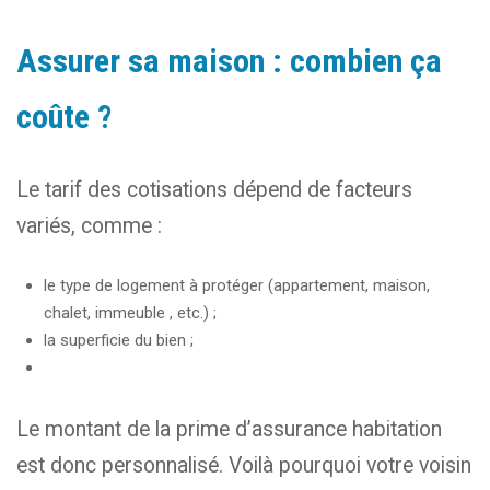
Assurer sa maison : combien ça
coûte ?
Le tarif des cotisations dépend de facteurs
variés, comme :
le type de logement à protéger (appartement, maison,
chalet, immeuble , etc.) ;
la superficie du bien ;
Le montant de la prime d’assurance habitation
est donc personnalisé. Voilà pourquoi votre voisin