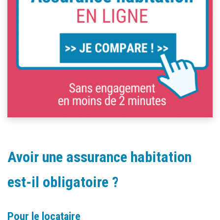
Avoir une assurance habitation
est-il obligatoire ?
Pour le locataire