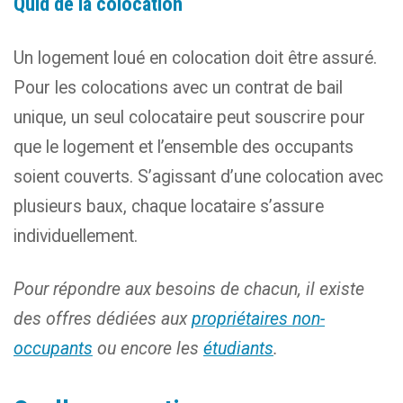
Quid de la colocation
Un logement loué en colocation doit être assuré.
Pour les colocations avec un contrat de bail
unique, un seul colocataire peut souscrire pour
que le logement et l’ensemble des occupants
soient couverts. S’agissant d’une colocation avec
plusieurs baux, chaque locataire s’assure
individuellement.
Pour répondre aux besoins de chacun, il existe
des offres dédiées aux
propriétaires non-
occupants
ou encore les
étudiants
.