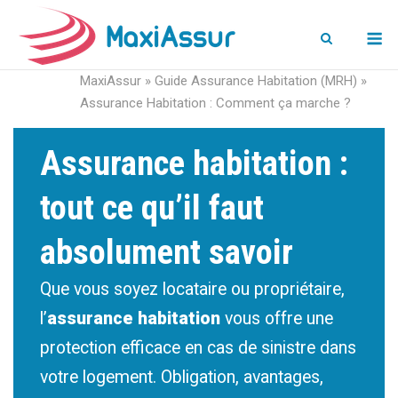
M
MaxiAssur
»
Guide Assurance Habitation (MRH)
»
Assurance Habitation : Comment ça marche ?
Assurance habitation :
tout ce qu’il faut
absolument savoir
Que vous soyez locataire ou propriétaire,
l’
assurance habitation
vous offre une
protection efficace en cas de sinistre dans
votre logement. Obligation, avantages,