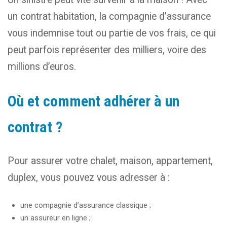
un contrat habitation, la compagnie d’assurance
vous indemnise tout ou partie de vos frais, ce qui
peut parfois représenter des milliers, voire des
millions d’euros.
Où et comment adhérer à un
contrat ?
Pour assurer votre chalet, maison, appartement,
duplex, vous pouvez vous adresser à :
une compagnie d’assurance classique ;
un assureur en ligne ;