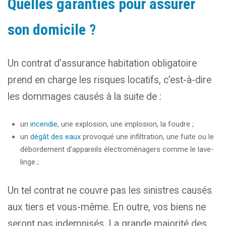
Quelles garanties pour assurer
son domicile ?
Un contrat d’assurance habitation obligatoire
prend en charge les risques locatifs, c’est-à-dire
les dommages causés à la suite de :
un
incendie
, une explosion, une implosion, la foudre ;
un
dégât des eaux
provoqué une infiltration, une fuite ou le
débordement d’appareils électroménagers comme le lave-
linge ;
Un tel contrat ne couvre pas les sinistres causés
aux tiers et vous-même. En outre, vos biens ne
seront pas indemnisés. La grande majorité des