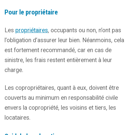
Pour le propriétaire
Les
propriétaires
, occupants ou non, n’ont pas
l’obligation d’assurer leur bien. Néanmoins, cela
est fortement recommandé, car en cas de
sinistre, les frais restent entièrement à leur
charge.
Les copropriétaires, quant à eux, doivent être
couverts au minimum en responsabilité civile
envers la copropriété, les voisins et tiers, les
locataires.