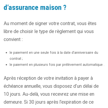
d’assurance maison ?
Au moment de signer votre contrat, vous êtes
libre de choisir le type de règlement qui vous
convient :
le paiement en une seule fois à la date d’anniversaire du
contrat ;
le paiement en plusieurs fois par prélèvement automatique .
Après réception de votre invitation à payer à
échéance annuelle, vous disposez d’un délai de
10 jours. Au-delà, vous recevrez une mise en
demeure. Si 30 jours après l’expiration de ce