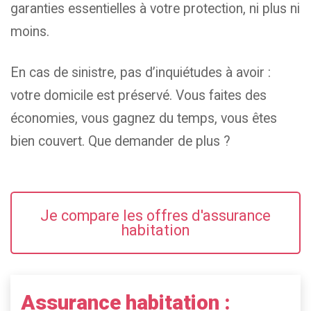
garanties essentielles à votre protection, ni plus ni
moins.
En cas de sinistre, pas d’inquiétudes à avoir :
votre domicile est préservé. Vous faites des
économies, vous gagnez du temps, vous êtes
bien couvert. Que demander de plus ?
Je compare les offres d'assurance
habitation
Assurance habitation :