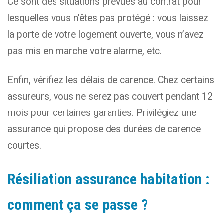
Ce sont des situations prévues au contrat pour
lesquelles vous n’êtes pas protégé : vous laissez
la porte de votre logement ouverte, vous n’avez
pas mis en marche votre alarme, etc.
Enfin, vérifiez les délais de carence. Chez certains
assureurs, vous ne serez pas couvert pendant 12
mois pour certaines garanties. Privilégiez une
assurance qui propose des durées de carence
courtes.
Résiliation assurance habitation :
comment ça se passe ?