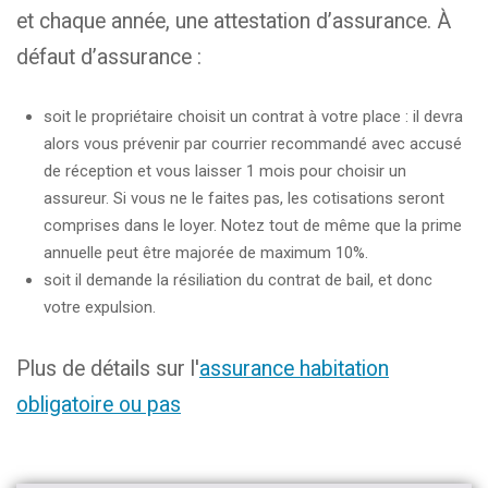
et chaque année, une attestation d’assurance. À
défaut d’assurance :
soit le propriétaire choisit un contrat à votre place : il devra
alors vous prévenir par courrier recommandé avec accusé
de réception et vous laisser 1 mois pour choisir un
assureur. Si vous ne le faites pas, les cotisations seront
comprises dans le loyer. Notez tout de même que la prime
annuelle peut être majorée de maximum 10%.
soit il demande la résiliation du contrat de bail, et donc
votre expulsion.
Plus de détails sur l'
assurance habitation
obligatoire ou pas