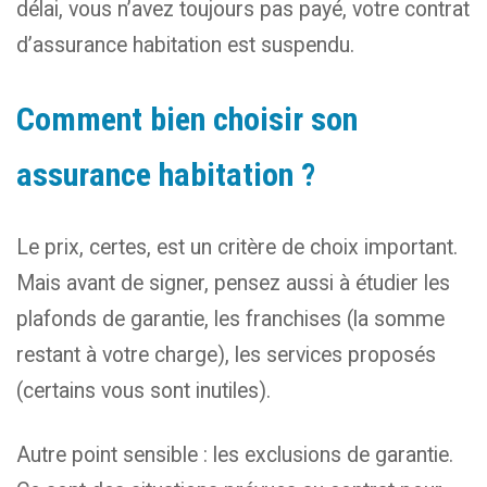
délai, vous n’avez toujours pas payé, votre contrat
d’assurance habitation est suspendu.
Comment bien choisir son
assurance habitation ?
Le prix, certes, est un critère de choix important.
Mais avant de signer, pensez aussi à étudier les
plafonds de garantie, les franchises (la somme
restant à votre charge), les services proposés
(certains vous sont inutiles).
Autre point sensible : les exclusions de garantie.