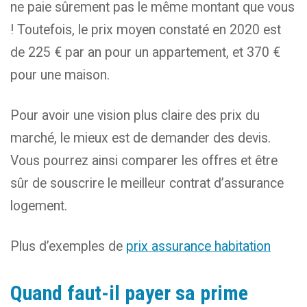
ne paie sûrement pas le même montant que vous
! Toutefois, le prix moyen constaté en 2020 est
de 225 € par an pour un appartement, et 370 €
pour une maison.
Pour avoir une vision plus claire des prix du
marché, le mieux est de demander des devis.
Vous pourrez ainsi comparer les offres et être
sûr de souscrire le meilleur contrat d’assurance
logement.
Plus d’exemples de
prix assurance habitation
Quand faut-il payer sa prime