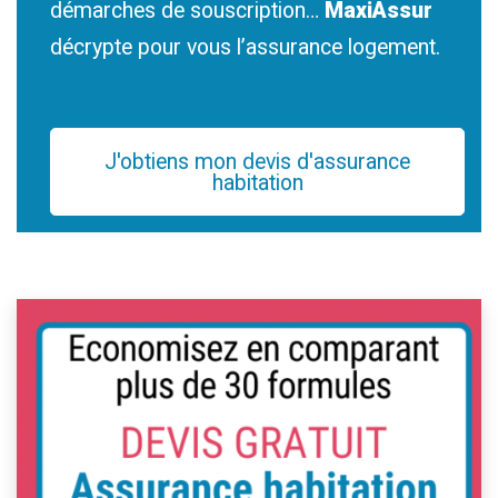
démarches de souscription…
MaxiAssur
décrypte pour vous l’assurance logement.
J'obtiens mon devis d'assurance
habitation