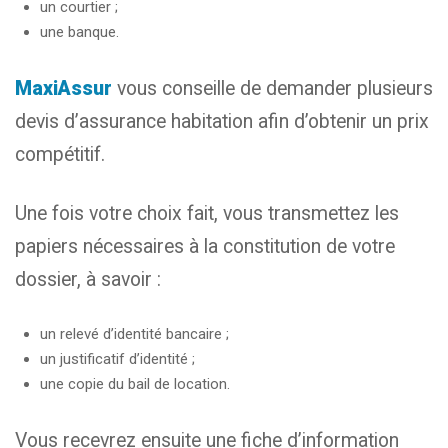
un courtier ;
une banque.
MaxiAssur
vous conseille de demander plusieurs
devis d’assurance habitation afin d’obtenir un prix
compétitif.
Une fois votre choix fait, vous transmettez les
papiers nécessaires à la constitution de votre
dossier, à savoir :
un relevé d’identité bancaire ;
un justificatif d’identité ;
une copie du bail de location.
Vous recevrez ensuite une fiche d’information