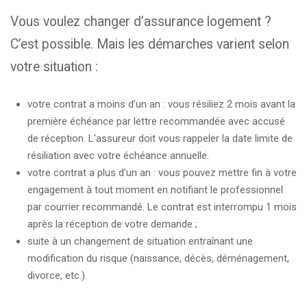
Vous voulez changer d’assurance logement ?
C’est possible. Mais les démarches varient selon
votre situation :
votre contrat a moins d’un an : vous résiliez 2 mois avant la
première échéance par lettre recommandée avec accusé
de réception. L'assureur doit vous rappeler la date limite de
résiliation avec votre échéance annuelle.
votre contrat a plus d’un an : vous pouvez mettre fin à votre
engagement à tout moment en notifiant le professionnel
par courrier recommandé. Le contrat est interrompu 1 mois
après la réception de votre demande ;
suite à un changement de situation entraînant une
modification du risque (naissance, décès, déménagement,
divorce, etc.).