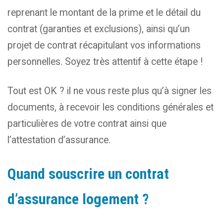
reprenant le montant de la prime et le détail du
contrat (garanties et exclusions), ainsi qu’un
projet de contrat récapitulant vos informations
personnelles. Soyez très attentif à cette étape !
Tout est OK ? il ne vous reste plus qu’à signer les
documents, à recevoir les conditions générales et
particulières de votre contrat ainsi que
l’attestation d’assurance.
Quand souscrire un contrat
d’assurance logement ?