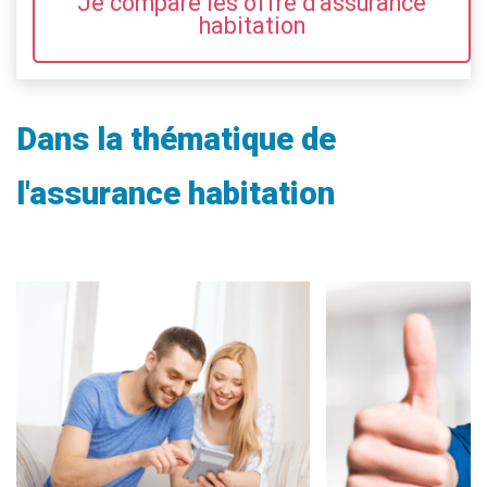
Je compare les offre d'assurance
habitation
Dans la thématique de
l'assurance habitation