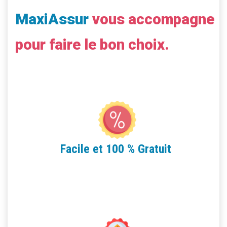
MaxiAssur
vous accompagne
pour faire le bon choix.
Facile et 100 % Gratuit