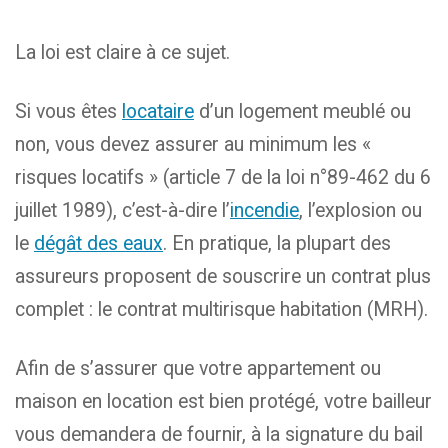
La loi est claire à ce sujet.
Si vous êtes
locataire
d’un logement meublé ou
non, vous devez assurer au minimum les «
risques locatifs » (article 7 de la loi n°89-462 du 6
juillet 1989), c’est-à-dire l’
incendie
, l’explosion ou
le
dégât des eaux
. En pratique, la plupart des
assureurs proposent de souscrire un contrat plus
complet : le contrat multirisque habitation (MRH).
Afin de s’assurer que votre appartement ou
maison en location est bien protégé, votre bailleur
vous demandera de fournir, à la signature du bail