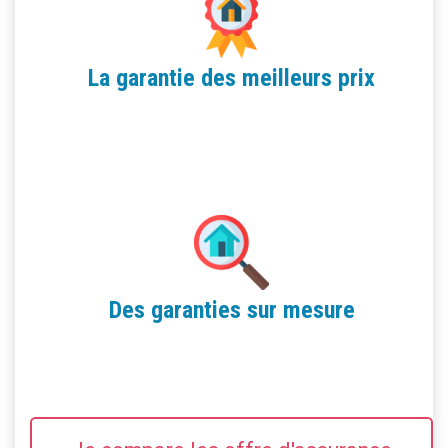
La garantie des meilleurs prix
Des garanties sur mesure