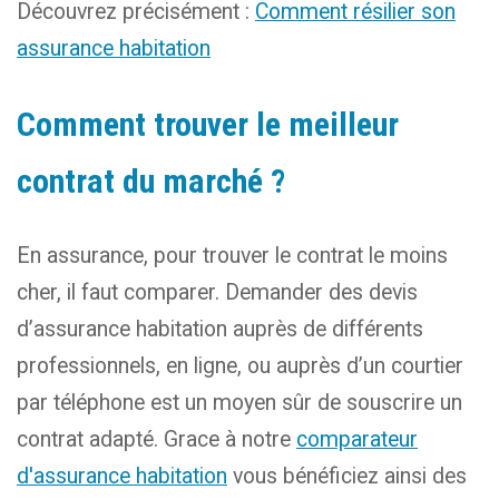
Découvrez précisément :
Comment résilier son
assurance habitation
Comment trouver le meilleur
contrat du marché ?
En assurance, pour trouver le contrat le moins
cher, il faut comparer. Demander des devis
d’assurance habitation auprès de différents
professionnels, en ligne, ou auprès d’un courtier
par téléphone est un moyen sûr de souscrire un
contrat adapté. Grace à notre
comparateur
d'assurance habitation
vous bénéficiez ainsi des