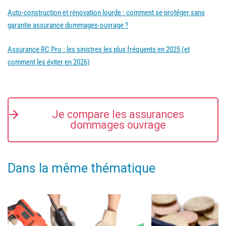
Auto-construction et rénovation lourde : comment se protéger sans
garantie assurance dommages-ouvrage ?
Assurance RC Pro : les sinistres les plus fréquents en 2025 (et
comment les éviter en 2026)
Je compare les assurances
dommages ouvrage
Dans la même thématique