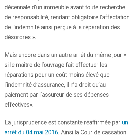
décennale d’un immeuble avant toute recherche
de responsabilité, rendant obligatoire l’affectation
de l’indemnité ainsi perçue à la réparation des
désordres ».
Mais encore dans un autre arrêt du même jour «
si le maître de l’ouvrage fait effectuer les
réparations pour un coût moins élevé que
l’indemnité d’assurance, il n’a droit qu’au
paiement par l’assureur de ses dépenses
effectives».
La jurisprudence est constante réaffirmée par
un
arrêt du 04 mai 2016
. Ainsi la Cour de cassation