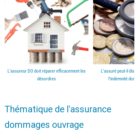
L’assureur DO doit réparer efficacement les
L’assuré peut-il disp
désordres
l’indemnité dom
Thématique de l'assurance
dommages ouvrage