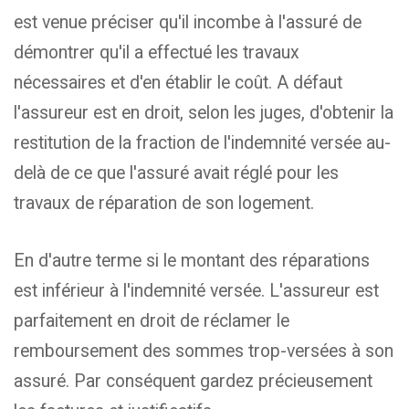
est venue préciser qu'il incombe à l'assuré de
démontrer qu'il a effectué les travaux
nécessaires et d'en établir le coût. A défaut
l'assureur est en droit, selon les juges, d'obtenir la
restitution de la fraction de l'indemnité versée au-
delà de ce que l'assuré avait réglé pour les
travaux de réparation de son logement.
En d'autre terme si le montant des réparations
est inférieur à l'indemnité versée. L'assureur est
parfaitement en droit de réclamer le
remboursement des sommes trop-versées à son
assuré. Par conséquent gardez précieusement