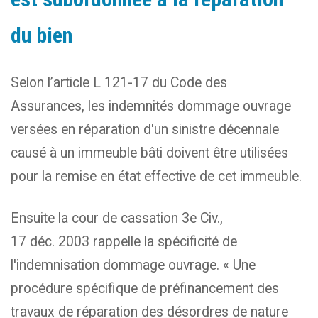
du bien
Selon l’article L 121-17 du Code des
Assurances, les indemnités dommage ouvrage
versées en réparation d'un sinistre décennale
causé à un immeuble bâti doivent être utilisées
pour la remise en état effective de cet immeuble.
Ensuite la cour de cassation 3e Civ.,
17 déc. 2003 rappelle la spécificité de
l'indemnisation dommage ouvrage. « Une
procédure spécifique de préfinancement des
travaux de réparation des désordres de nature