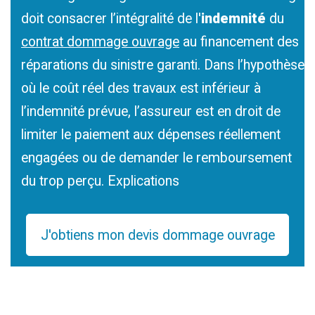
doit consacrer l’intégralité de l'
indemnité
du
contrat dommage ouvrage
au financement des
réparations du sinistre garanti. Dans l’hypothèse
où le coût réel des travaux est inférieur à
l’indemnité prévue, l’assureur est en droit de
limiter le paiement aux dépenses réellement
engagées ou de demander le remboursement
du trop perçu. Explications
J'obtiens mon devis dommage ouvrage