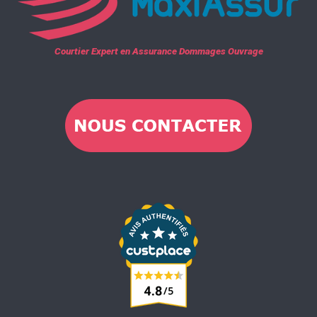
Courtier Expert en Assurance Dommages Ouvrage