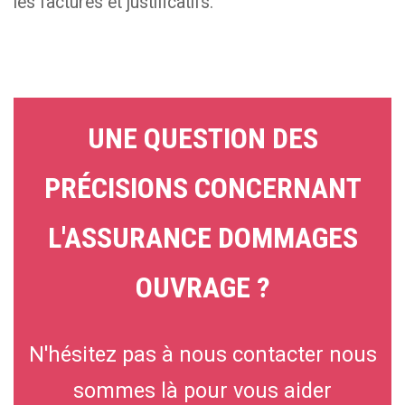
les factures et justificatifs.
UNE QUESTION DES
PRÉCISIONS CONCERNANT
L'ASSURANCE DOMMAGES
OUVRAGE ?
N'hésitez pas à nous contacter nous
sommes là pour vous aider