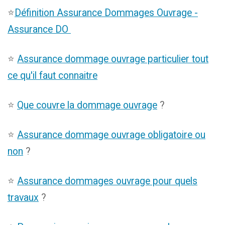
⭐
Définition Assurance Dommages Ouvrage -
Assurance DO
⭐
Assurance dommage ouvrage particulier tout
ce qu'il faut connaitre
⭐
Que couvre la dommage ouvrage
?
⭐
Assurance dommage ouvrage obligatoire ou
non
?
⭐
Assurance dommages ouvrage pour quels
travaux
?