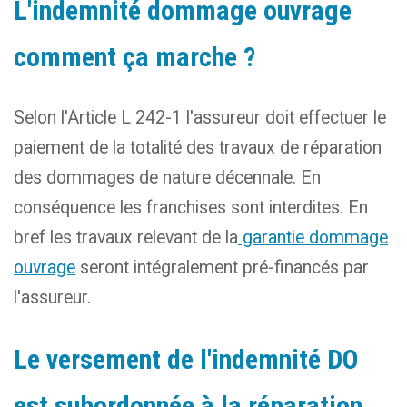
L'indemnité dommage ouvrage
comment ça marche ?
Selon l'Article L 242-1 l'assureur doit effectuer le
paiement de la totalité des travaux de réparation
des dommages de nature décennale. En
conséquence les franchises sont interdites. En
bref les travaux relevant de la
garantie dommage
ouvrage
seront intégralement pré-financés par
l'assureur.
Le versement de l'indemnité DO
est subordonnée à la réparation