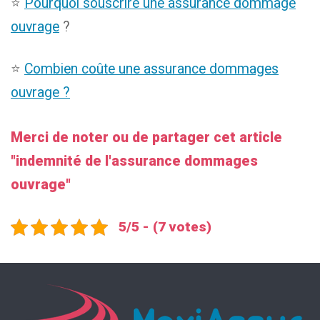
⭐
Pourquoi souscrire une assurance dommage
ouvrage
?
⭐
Combien coûte une assurance dommages
ouvrage ?
Merci de noter ou de partager cet article
"
indemnité de l'assurance dommages
ouvrage
"
5/5 - (7 votes)