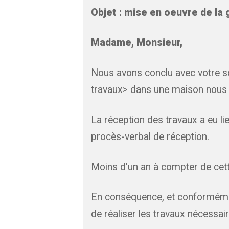
Objet : mise en oeuvre de la
Madame, Monsieur,
Nous avons conclu avec votre so
travaux> dans une maison nous 
La réception des travaux a eu li
procès-verbal de réception.
Moins d’un an à compter de cett
En conséquence, et conformémen
de réaliser les travaux nécessai