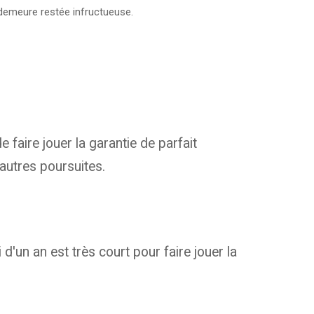
 demeure restée infructueuse.
faire jouer la garantie de parfait
autres poursuites.
'un an est très court pour faire jouer la