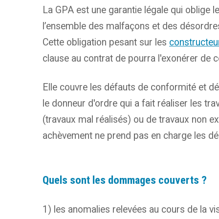
La GPA est une garantie légale qui oblige l
l’ensemble des malfaçons et des désordres 
Cette obligation pesant sur les
constructeu
clause au contrat de pourra l'exonérer de ce
Elle couvre les défauts de conformité et d
le donneur d'ordre qui a fait réaliser les 
(travaux mal réalisés) ou de travaux non e
achèvement ne prend pas en charge les dés
Quels sont les dommages couverts ?
1) les anomalies relevées au cours de la vis