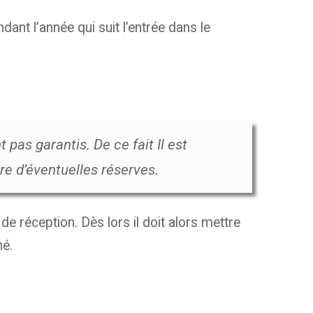
ant l’année qui suit l’entrée dans le
 pas garantis. De ce fait Il est
re d’éventuelles réserves.
e réception. Dès lors il doit alors mettre
né.