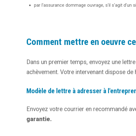
par l'assurance dommage ouvrage, s'il s'agit d'un 
Comment mettre en oeuvre cet
Dans un premier temps, envoyez une lettre d
achèvement. Votre intervenant dispose de h
Modèle de lettre à adresser à l'entrepre
Envoyez votre courrier en recommandé avec a
garantie.