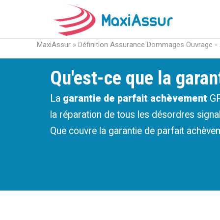
MaxiAssur
»
Définition Assurance Dommages Ouvrage -
Qu'est-ce que la garan
La
garantie de parfait achèvement
GPA
la réparation de tous les désordres signa
Que couvre la garantie de parfait achèv