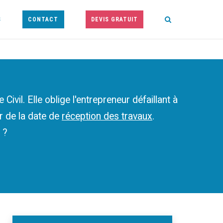
S
CONTACT
DEVIS GRATUIT
Civil. Elle oblige l'entrepreneur défaillant à
r de la date de
réception des travaux
.
 ?