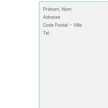
Prénom, Nom
Adresse
Code Postal – Ville
Tel :