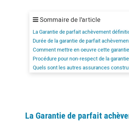
Sommaire de l'article
La Garantie de parfait achèvement définiti
Durée de la garantie de parfait achèvemen
Comment mettre en oeuvre cette garantie
Procédure pour non-respect de la garanti
Quels sont les autres assurances constru
La Garantie de parfait achève