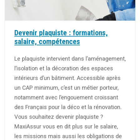
Devenir plaquiste : formations,
salaire, compétences
Le plaquiste intervient dans l’aménagement,
l’isolation et la décoration des espaces
intérieurs d’un bâtiment. Accessible après
un CAP minimum, c’est un métier porteur,
notamment avec l’engouement croissant
des Français pour la déco et la rénovation.
Vous souhaitez devenir plaquiste ?
MaxiAssur vous en dit plus sur le salaire,
les missions mais aussi les obligations de