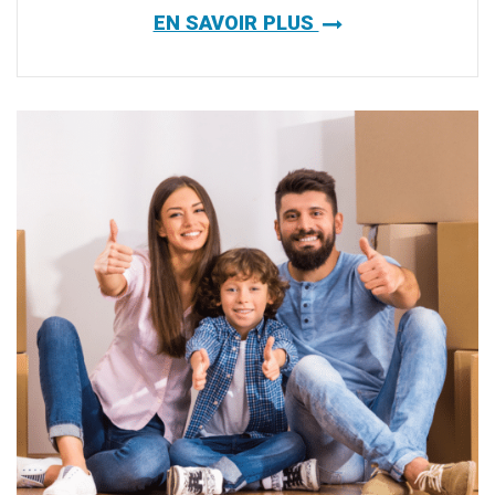
EN SAVOIR PLUS