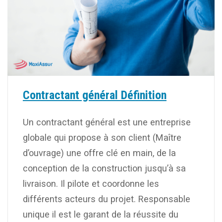
Contractant général Définition
Un contractant général est une entreprise
globale qui propose à son client (Maître
d’ouvrage) une offre clé en main, de la
conception de la construction jusqu’à sa
livraison. Il pilote et coordonne les
différents acteurs du projet. Responsable
unique il est le garant de la réussite du