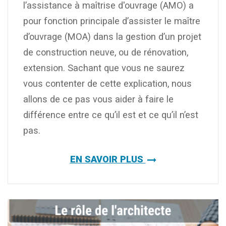
l’assistance à maîtrise d'ouvrage (AMO) a
pour fonction principale d’assister le maître
d’ouvrage (MOA) dans la gestion d’un projet
de construction neuve, ou de rénovation,
extension. Sachant que vous ne saurez
vous contenter de cette explication, nous
allons de ce pas vous aider à faire le
différence entre ce qu’il est et ce qu’il n’est
pas.
EN SAVOIR PLUS