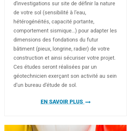
d’investigations sur site de définir la nature
de votre sol (sensibilité à l'eau,
hétérogénéités, capacité portante,
comportement sismique...) pour adapter les
dimensions des fondations du futur
bâtiment (pieux, longrine, radier) de votre
construction et ainsi sécuriser votre projet.
Ces études seront réalisées par un
géotechnicien exerçant son activité au sein
d'un bureau d'étude de sol.
EN SAVOIR PLUS