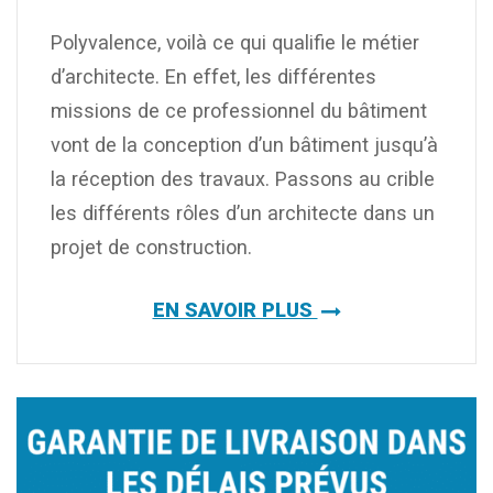
Polyvalence, voilà ce qui qualifie le métier
d’architecte. En effet, les différentes
missions de ce professionnel du bâtiment
vont de la conception d’un bâtiment jusqu’à
la réception des travaux. Passons au crible
les différents rôles d’un architecte dans un
projet de construction.
EN SAVOIR PLUS