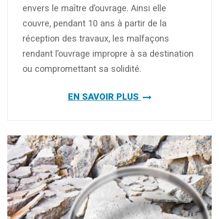
envers le maître d’ouvrage. Ainsi elle
couvre, pendant 10 ans à partir de la
réception des travaux, les malfaçons
rendant l’ouvrage impropre à sa destination
ou compromettant sa solidité.
EN SAVOIR PLUS