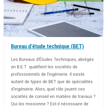
Bureau d’étude technique (BET)
Les Bureaux d’Études Techniques, abrégés
en B.E.T qualifient les sociétés de
professionnels de l’ingénierie. Il existe
autant de types de BET que de spécialités
d'ingénierie. Alors, quel rôle jouent ces
sociétés de conseil en matière de travaux ?
Qui les missionne ? Est-il nécessaire de