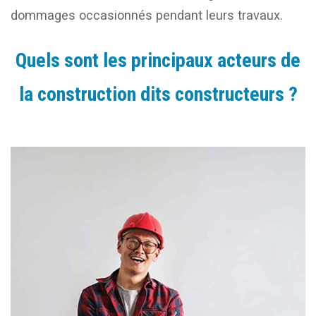
dommages occasionnés pendant leurs travaux.
Quels sont les principaux acteurs de
la construction dits constructeurs ?