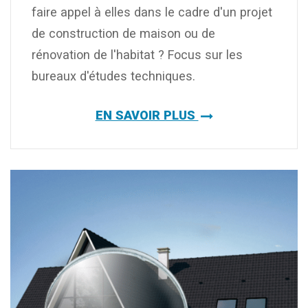
faire appel à elles dans le cadre d'un projet
de construction de maison ou de
rénovation de l'habitat ? Focus sur les
bureaux d'études techniques.
EN SAVOIR PLUS