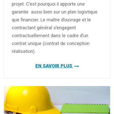
projet. C'est pourquoi il apporte une
garantie aussi bien sur un plan logistique
que financier. Le maître d’ouvrage et le
contractant général s’engagent
contractuellement dans le cadre d’un
contrat unique (contrat de conception
réalisation).
EN SAVOIR PLUS