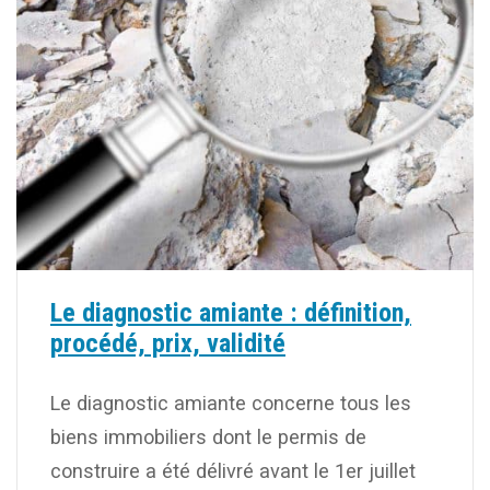
Le diagnostic amiante : définition,
procédé, prix, validité
Le diagnostic amiante concerne tous les
biens immobiliers dont le permis de
construire a été délivré avant le 1er juillet