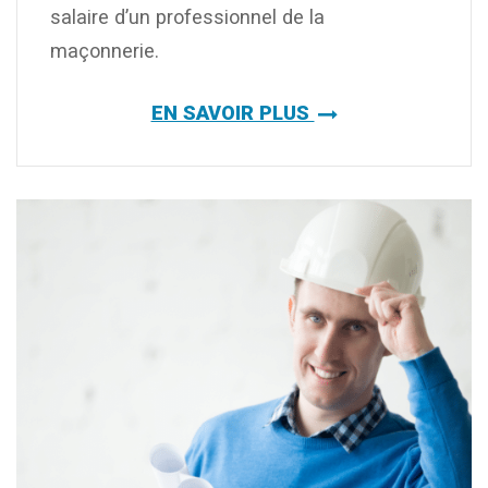
salaire d’un professionnel de la
maçonnerie.
EN SAVOIR PLUS