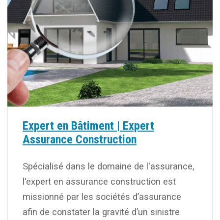
Expert en Bâtiment | Expert
Assurance Construction
Spécialisé dans le domaine de l'assurance,
l'expert en assurance construction est
missionné par les sociétés d’assurance
afin de constater la gravité d’un sinistre