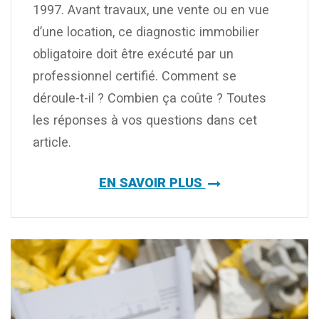
1997. Avant travaux, une vente ou en vue
d’une location, ce diagnostic immobilier
obligatoire doit être exécuté par un
professionnel certifié. Comment se
déroule-t-il ? Combien ça coûte ? Toutes
les réponses à vos questions dans cet
article.
EN SAVOIR PLUS