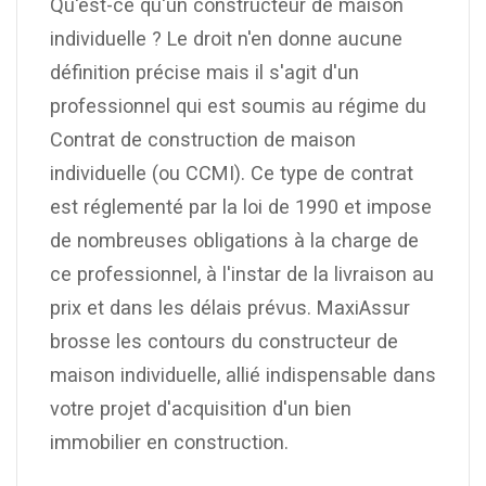
Qu'est-ce qu'un constructeur de maison
individuelle ? Le droit n'en donne aucune
définition précise mais il s'agit d'un
professionnel qui est soumis au régime du
Contrat de construction de maison
individuelle (ou CCMI). Ce type de contrat
est réglementé par la loi de 1990 et impose
de nombreuses obligations à la charge de
ce professionnel, à l'instar de la livraison au
prix et dans les délais prévus. MaxiAssur
brosse les contours du constructeur de
maison individuelle, allié indispensable dans
votre projet d'acquisition d'un bien
immobilier en construction.