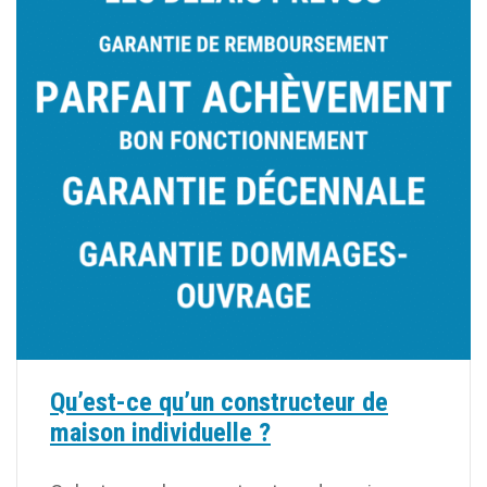
Qu’est-ce qu’un constructeur de
maison individuelle ?