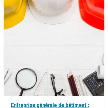
Entreprise générale de bâtiment :