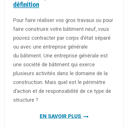
définition
Pour faire réaliser vos gros travaux ou pour
faire construire votre bâtiment neuf, vous
pouvez contracter par corps d'état séparé
ou avec une entreprise générale
du bâtiment. Une entreprise générale est
une société de bâtiment qui exerce
plusieurs activités dans le domaine de la
construction. Mais quel est le périmètre
d’action et de responsabilité de ce type de
structure ?
EN SAVOIR PLUS