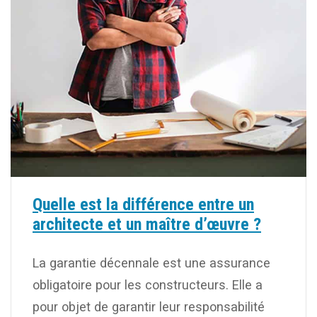
Quelle est la différence entre un
architecte et un maître d’œuvre ?
La garantie décennale est une assurance
obligatoire pour les constructeurs. Elle a
pour objet de garantir leur responsabilité