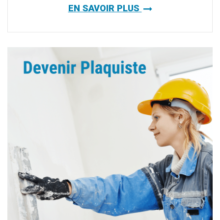
EN SAVOIR PLUS