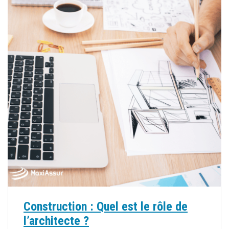
Construction : Quel est le rôle de
l’architecte ?