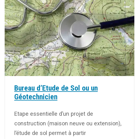
Bureau d’Etude de Sol ou un
Géotechnicien
Etape essentielle d’un projet de
construction (maison neuve ou extension),
l’étude de sol permet à partir