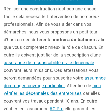
Réaliser une construction n’est pas une chose
facile cela nécessite l’intervention de nombreux
professionnels. Afin de vous aider dans vos
démarches, nous vous proposons un petit tour
d’horizon des différents
métiers du bâtiment
afin
que vous compreniez mieux le rôle de chacun. En
outre ils doivent justifier de la souscription d’une
assurance de responsabilité civile décennale
couvrant leurs missions. Ces attestations vous
seront demandées pour souscrire votre
assurance
dommages ouvrage particulier
. Attention de
bien
vérifier les décennales des entreprises
car elles
couvrent vos travaux pendant 10 ans. En outre
vérifier leur assurance
RC Pro
elle garantit les