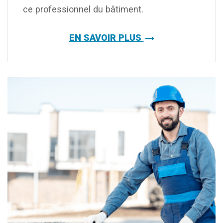
ce professionnel du bâtiment.
EN SAVOIR PLUS