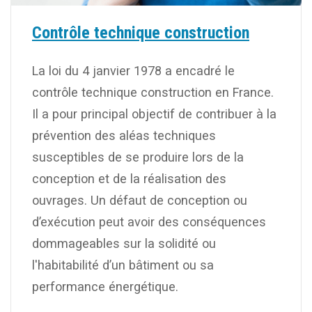
Contrôle technique construction
La loi du 4 janvier 1978 a encadré le
contrôle technique construction en France.
Il a pour principal objectif de contribuer à la
prévention des aléas techniques
susceptibles de se produire lors de la
conception et de la réalisation des
ouvrages. Un défaut de conception ou
d’exécution peut avoir des conséquences
dommageables sur la solidité ou
l'habitabilité d’un bâtiment ou sa
performance énergétique.