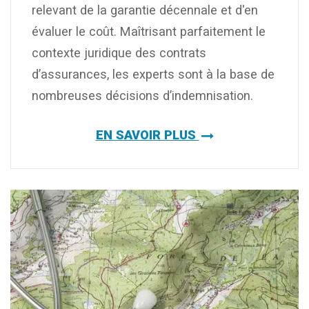
relevant de la garantie décennale et d'en
évaluer le coût. Maîtrisant parfaitement le
contexte juridique des contrats
d’assurances, les experts sont à la base de
nombreuses décisions d’indemnisation.
EN SAVOIR PLUS