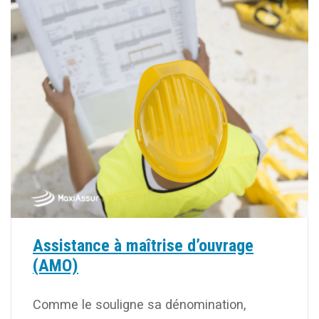
Assistance à maîtrise d’ouvrage
(AMO)
Comme le souligne sa dénomination,