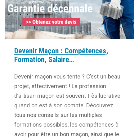
Devenir Maçon : Compétences,
Formation, Salaire…
Devenir maçon vous tente ? C’est un beau
projet, effectivement ! La profession
d’artisan maçon est souvent très lucrative
quand on est à son compte. Découvrez
tous nos conseils sur les multiples
formations possibles, les compétences à
avoir pour être un bon maçon, ainsi que le