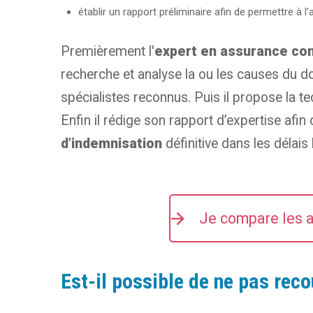
établir un rapport préliminaire afin de permettre à 
Premièrement l'
expert en assurance con
recherche et analyse la ou les causes du 
spécialistes reconnus. Puis il propose la te
Enfin il rédige son rapport d’expertise afin
d’indemnisation
définitive dans les délais
Je compare les
Est-il possible de ne pas reco