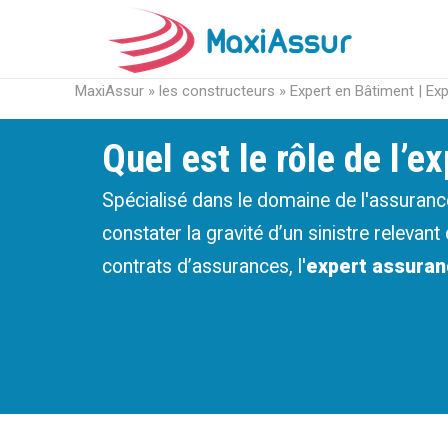
MaxiAssur
»
les constructeurs
»
Expert en Bâtiment | Ex
Quel est le rôle de l’e
Spécialisé dans le domaine de l'assurance
constater la gravité d’un sinistre relevant
contrats d’assurances, l'
expert assuran