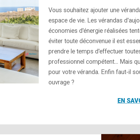
Vous souhaitez ajouter une véranda
espace de vie. Les vérandas d'aujou
économies d'énergie réalisées tent
éviter toute déconvenue il est essen
prendre le temps d'effectuer toute
professionnel compétent… Mais que
pour votre véranda. Enfin faut-il
ouvrage ?
EN SAV