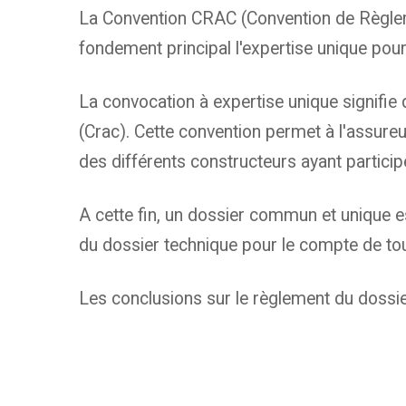
La Convention CRAC (Convention de Règlem
fondement principal l'expertise unique po
La convocation à expertise unique signifie 
(Crac). Cette convention permet à l'assur
des différents constructeurs ayant particip
A cette fin, un dossier commun et unique 
du dossier technique pour le compte de to
Les conclusions sur le règlement du dossi