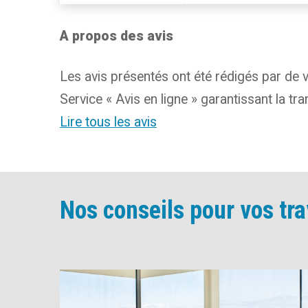
A propos des avis
Les avis présentés ont été rédigés par de v
Service « Avis en ligne » garantissant la t
Lire tous les avis
Nos conseils pour vos tr