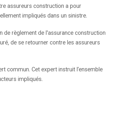
re assureurs construction a pour
llement impliqués dans un sinistre.
ion de règlement de l'assurance construction
ré, de se retourner contre les assureurs
rt commun. Cet expert instruit l’ensemble
cteurs impliqués.