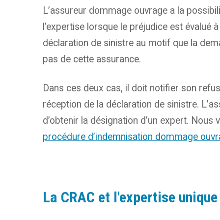
L’assureur dommage ouvrage a la possibilité
l’expertise lorsque le préjudice est évalué à
déclaration de sinistre au motif que la dem
pas de cette assurance.
Dans ces deux cas, il doit notifier son refu
réception de la déclaration de sinistre. L’a
d’obtenir la désignation d’un expert. Nous vo
procédure d’indemnisation dommage ouvr
La CRAC et l'expertise unique