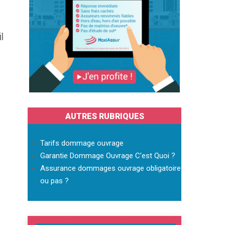
l
AUTRES RUBRIQUES
Tarifs dommage ouvrage
Garantie Dommage Ouvrage C’est Quoi ?
Assurance dommages ouvrage obligatoire
ou pas ?