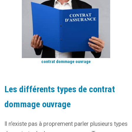
contrat dommage ouvrage
Les différents types de contrat
dommage ouvrage
Il n'existe pas à proprement parler plusieurs types