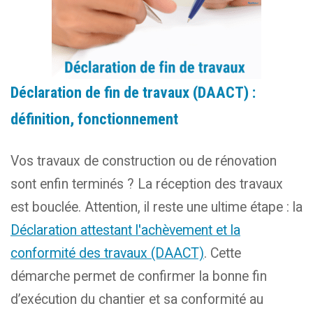
Déclaration de fin de travaux (DAACT) :
définition, fonctionnement
Vos travaux de construction ou de rénovation
sont enfin terminés ? La réception des travaux
est bouclée. Attention, il reste une ultime étape : la
Déclaration attestant l'achèvement et la
conformité des travaux (DAACT)
. Cette
démarche permet de confirmer la bonne fin
d’exécution du chantier et sa conformité au