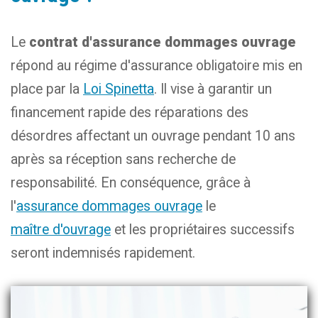
Le
contrat d'assurance dommages ouvrage
répond au régime d'assurance obligatoire mis en
place par la
Loi Spinetta
. Il vise à garantir un
financement rapide des réparations des
désordres affectant un ouvrage pendant 10 ans
après sa réception sans recherche de
responsabilité. En conséquence, grâce à
l'
assurance dommages ouvrage
le
maître d'ouvrage
et les propriétaires successifs
seront indemnisés rapidement.