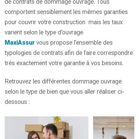
de contrats de dommage ouvrage. Tous
comportent sensiblement les mêmes garanties
pour couvrir votre construction mais les taux
varient selon le type d'ouvrage
MaxiAssur
vous propose l’ensemble des
typologies de contrats afin de faire correspondre
très exactement votre garantie à vos besoins.
Retrouvez les différentes dommage ouvrage
selon le type de bien que vous aller réaliser ci-
dessous :