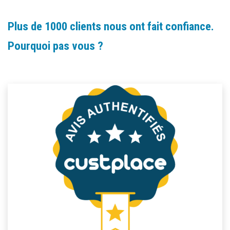
Plus de 1000 clients nous ont fait confiance.
Pourquoi pas vous ?