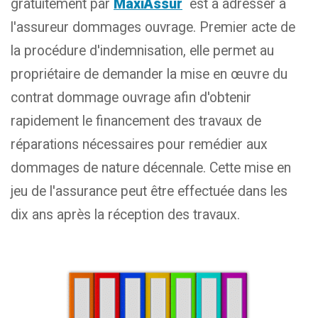
gratuitement par
MaxiAssur
est à adresser à
l'assureur dommages ouvrage. Premier acte de
la procédure d'indemnisation, elle permet au
propriétaire de demander la mise en œuvre du
contrat dommage ouvrage afin d'obtenir
rapidement le financement des travaux de
réparations nécessaires pour remédier aux
dommages de nature décennale. Cette mise en
jeu de l'assurance peut être effectuée dans les
dix ans après la réception des travaux.