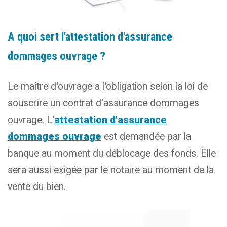
A quoi sert l'attestation d'assurance
dommages ouvrage ?
Le maître d'ouvrage a l'obligation selon la loi de
souscrire un contrat d'assurance dommages
ouvrage. L'
attestation d'assurance
dommages ouvrage
est demandée par la
banque au moment du déblocage des fonds. Elle
sera aussi exigée par le notaire au moment de la
vente du bien.