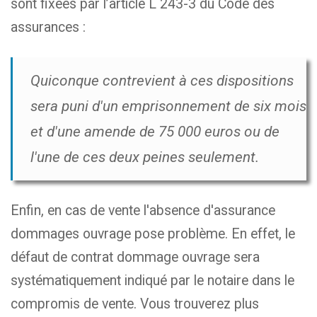
sont fixées par l’article L 243-3 du Code des
assurances :
Quiconque contrevient à ces dispositions
sera puni d'un emprisonnement de six mois
et d'une amende de 75 000 euros ou de
l'une de ces deux peines seulement.
Enfin, en cas de vente l'absence d'assurance
dommages ouvrage pose problème. En effet, le
défaut de contrat dommage ouvrage sera
systématiquement indiqué par le notaire dans le
compromis de vente. Vous trouverez plus