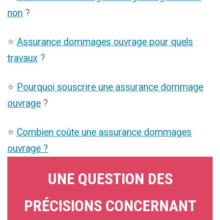
non
?
⭐
Assurance dommages ouvrage pour quels
travaux
?
⭐
Pourquoi souscrire une assurance dommage
ouvrage
?
⭐
Combien coûte une assurance dommages
ouvrage ?
UNE QUESTION DES
PRÉCISIONS CONCERNANT