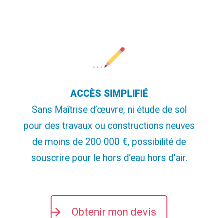
ACCÈS
SIMPLIFIÉ
Sans Maîtrise d’œuvre, ni étude de sol
pour des travaux ou constructions neuves
de moins de 200 000 €, possibilité de
souscrire pour le hors d'eau hors d'air.
Obtenir mon devis