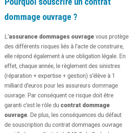
Pourquoi souscrire un contrat
dommage ouvrage ?
L'
assurance dommages ouvrage
vous protège
des différents risques liés à l'acte de construire,
elle répond également à une obligation légale. En
effet, chaque année, le règlement des sinistres
(réparation + expertise + gestion) s'élève à 1
milliard d'euros pour les assureurs dommage
ouvrage. Par conséquent ce risque doit être
garanti c'est le rôle du
contrat dommage
ouvrage
. De plus, les conséquences du défaut
de souscription du contrat dommages ouvrage