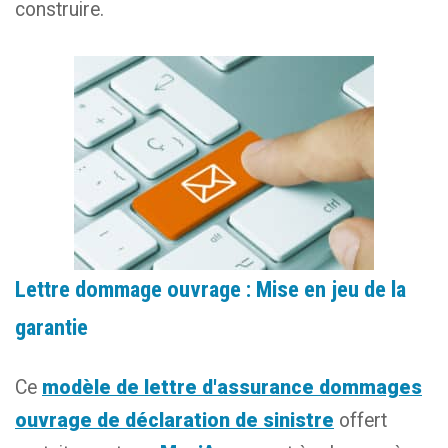
construire.
Lettre dommage ouvrage : Mise en jeu de la
garantie
Ce
modèle de lettre d'assurance dommages
ouvrage de déclaration de sinistre
offert