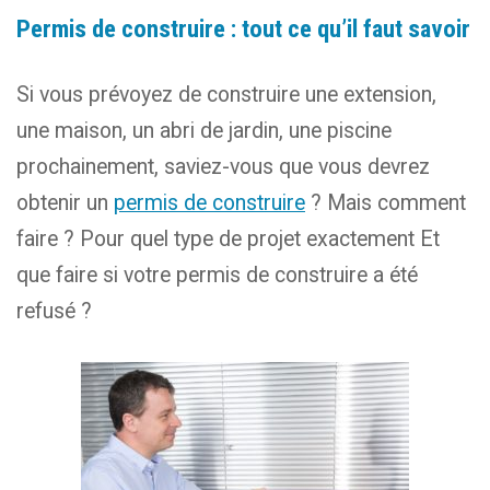
Permis de construire : tout ce qu’il faut savoir
Si vous prévoyez de construire une extension,
une maison, un abri de jardin, une piscine
prochainement, saviez-vous que vous devrez
obtenir un
permis de construire
? Mais comment
faire ? Pour quel type de projet exactement Et
que faire si votre permis de construire a été
refusé ?