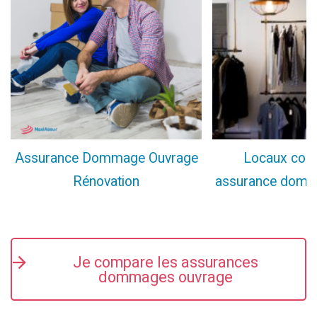
Assurance Dommage Ouvrage
Locaux com
Rénovation
assurance domm
Je compare les assurances
dommages ouvrage