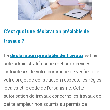
C’est quoi une déclaration préalable de
travaux ?
La
déclaration préalable de travaux
est un
acte administratif qui permet aux services
instructeurs de votre commune de vérifier que
votre projet de construction respecte les règles
locales et le code de l'urbanisme. Cette
autorisation de travaux concerne les travaux de
petite ampleur non soumis au permis de