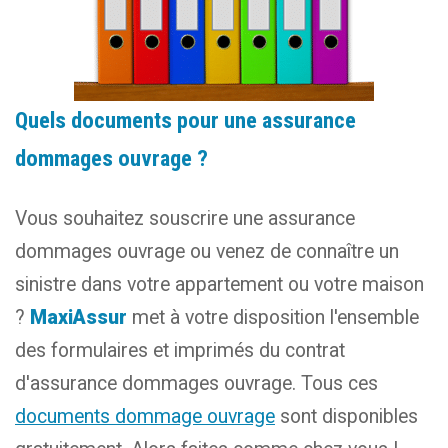
Quels documents pour une assurance
dommages ouvrage ?
Vous souhaitez souscrire une assurance
dommages ouvrage ou venez de connaître un
sinistre dans votre appartement ou votre maison
?
MaxiAssur
met à votre disposition l'ensemble
des formulaires et imprimés du contrat
d'assurance dommages ouvrage. Tous ces
documents dommage ouvrage
sont disponibles