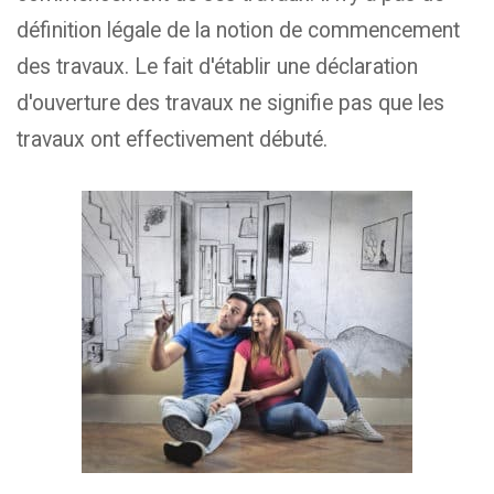
définition légale de la notion de commencement
des travaux. Le fait d'établir une déclaration
d'ouverture des travaux ne signifie pas que les
travaux ont effectivement débuté.