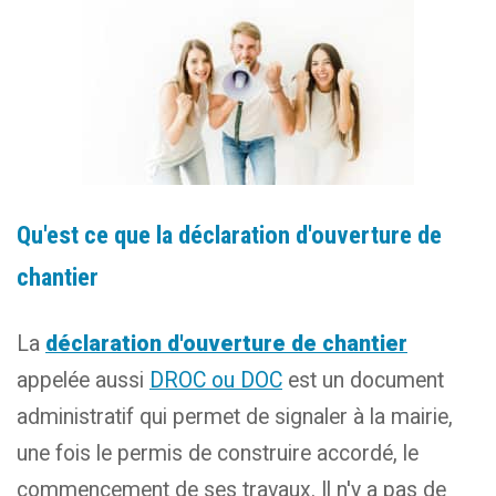
Qu'est ce que la déclaration d'ouverture de
chantier
La
déclaration d'ouverture de chantier
appelée aussi
DROC ou DOC
est un document
administratif qui permet de signaler à la mairie,
une fois le permis de construire accordé, le
commencement de ses travaux. Il n'y a pas de