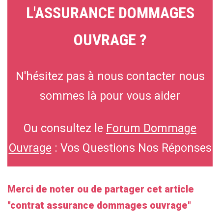
L'ASSURANCE DOMMAGES
OUVRAGE ?
N'hésitez pas à nous contacter nous
sommes là pour vous aider
Ou consultez le
Forum Dommage
Ouvrage
: Vos Questions Nos Réponses
Merci de noter ou de partager cet article
"
contrat assurance dommages ouvrage
"