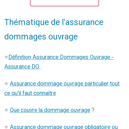
Thématique de l'assurance
dommages ouvrage
⭐
Définition Assurance Dommages Ouvrage -
Assurance DO
⭐
Assurance dommage ouvrage particulier tout
ce qu'il faut connaitre
⭐
Que couvre la dommage ouvrage
?
⭐
Assurance dommage ouvrage obligatoire ou