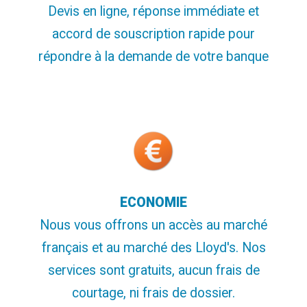
Devis en ligne, réponse immédiate et
accord de souscription rapide pour
répondre à la demande de votre banque
ECONOMIE
Nous vous offrons un accès au marché
français et au marché des Lloyd's. Nos
services sont gratuits, aucun frais de
courtage, ni frais de dossier.