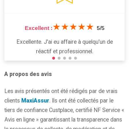
★★★★★
Excellent :
5/5
Excellente. J'ai eu affaire à quelqu'un de
réactif et professionnel.
A propos des avis
Les avis présentés ont été rédigés par de vrais
clients
MaxiAssur
.
Ils ont été collectés par le
tiers de confiance Custplace, certifié NF Service «
Avis en ligne » garantissant la transparence dans