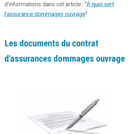
d'informations dans cet article : "
A quoi sert
l'assurance dommages ouvrage
"
Les documents du contrat
d'assurances dommages ouvrage