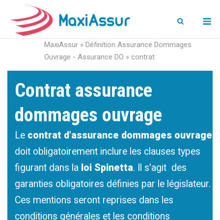
M
MaxiAssur
»
Définition Assurance Dommages
Ouvrage - Assurance DO
»
contrat
Contrat assurance
dommages ouvrage
Le
contrat d’assurance dommages ouvrage
doit obligatoirement inclure les clauses types
figurant dans la
loi Spinetta
. Il s'agit des
garanties obligatoires définies par le législateur.
Ces mentions seront reprises dans les
conditions générales et les conditions