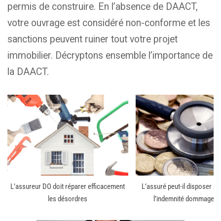
permis de construire. En l’absence de DAACT,
votre ouvrage est considéré non-conforme et les
sanctions peuvent ruiner tout votre projet
immobilier. Décryptons ensemble l’importance de
la DAACT.
L’assureur DO doit réparer efficacement
L’assuré peut-il disposer à 
les désordres
l’indemnité dommage o