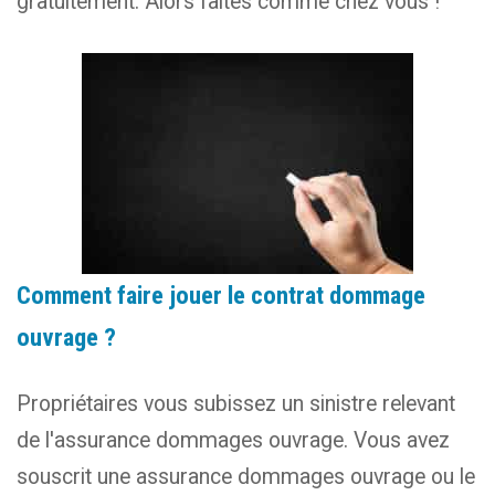
gratuitement. Alors faites comme chez vous !
Comment faire jouer le contrat dommage
ouvrage ?
Propriétaires vous subissez un sinistre relevant
de l'assurance dommages ouvrage. Vous avez
souscrit une assurance dommages ouvrage ou le