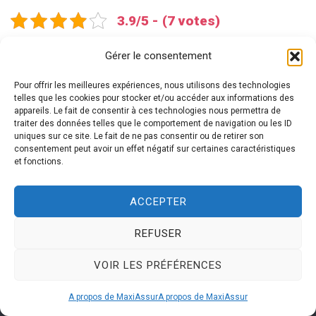
3.9/5 - (7 votes)
Gérer le consentement
Pour offrir les meilleures expériences, nous utilisons des technologies
telles que les cookies pour stocker et/ou accéder aux informations des
appareils. Le fait de consentir à ces technologies nous permettra de
traiter des données telles que le comportement de navigation ou les ID
uniques sur ce site. Le fait de ne pas consentir ou de retirer son
consentement peut avoir un effet négatif sur certaines caractéristiques
et fonctions.
Courtier Expert en Assurance Dommages Ouvrage
ACCEPTER
REFUSER
VOIR LES PRÉFÉRENCES
A propos de MaxiAssur
A propos de MaxiAssur