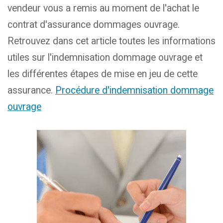
vendeur vous a remis au moment de l'achat le
contrat d'assurance dommages ouvrage.
Retrouvez dans cet article toutes les informations
utiles sur l'indemnisation dommage ouvrage et
les différentes étapes de mise en jeu de cette
assurance.
Procédure d'indemnisation dommage
ouvrage