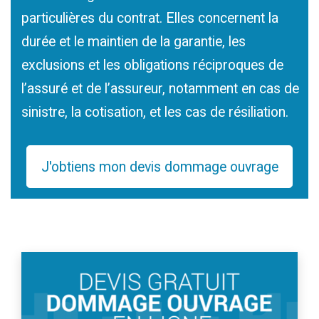
particulières du contrat. Elles concernent la
durée et le maintien de la garantie, les
exclusions et les obligations réciproques de
l’assuré et de l’assureur, notamment en cas de
sinistre, la cotisation, et les cas de résiliation.
J'obtiens mon devis dommage ouvrage