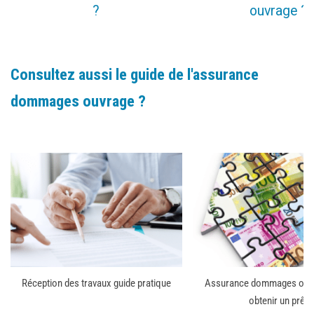
?
ouvrage ?
Consultez aussi le guide de l'assurance
dommages ouvrage ?
Réception des travaux guide pratique
Assurance dommages ouv
obtenir un prêt