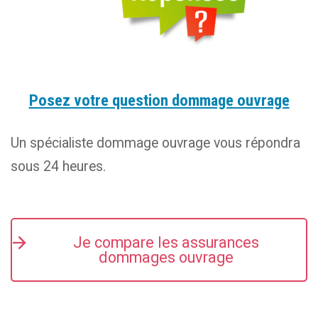
Posez votre question dommage ouvrage
Un spécialiste dommage ouvrage vous répondra
sous 24 heures.
Je compare les assurances
dommages ouvrage