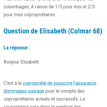
colombages; A raison de 1/3 pour moi et 2/3
pour mes copropriétaires
Question de Elisabeth (Colmar 68)
La réponse :
Bonjour Elisabeth
C’est à la
copropriété de souscrire l’assurance
dommages ouvrage
pour le compte des
copropriétaires actuels et successifs. Le
souscripteur sera donc le syndicat des