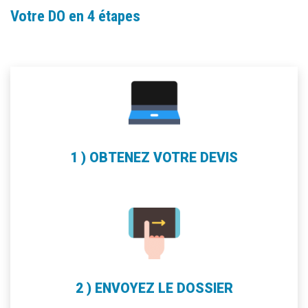
Votre DO en 4 étapes
1 ) OBTENEZ VOTRE DEVIS
2 ) ENVOYEZ LE DOSSIER