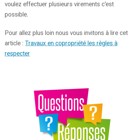
voulez effectuer plusieurs virements c'est
possible.
Pour allez plus loin nous vous invitons à lire cet
article :
Travaux en copropriété les règles à
respecter