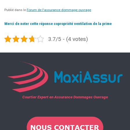
Publié dans le
Forum de l'assurance dommage ouvrage
Merci de noter cette réponse copropriété ventilation de la prime
3.7/5 - (4 votes)
Courtier Expert en Assurance Dommages Ouvrage