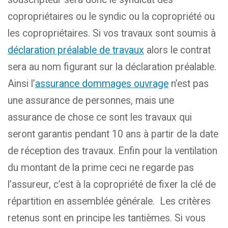
copropriétaires ou le syndic ou la copropriété ou
les copropriétaires. Si vos travaux sont soumis à
déclaration préalable de travaux
alors le contrat
sera au nom figurant sur la déclaration préalable.
Ainsi l’
assurance dommages ouvrage
n’est pas
une assurance de personnes, mais une
assurance de chose ce sont les travaux qui
seront garantis pendant 10 ans à partir de la date
de réception des travaux. Enfin pour la ventilation
du montant de la prime ceci ne regarde pas
l’assureur, c’est à la copropriété de fixer la clé de
répartition en assemblée générale. Les critères
retenus sont en principe les tantièmes. Si vous