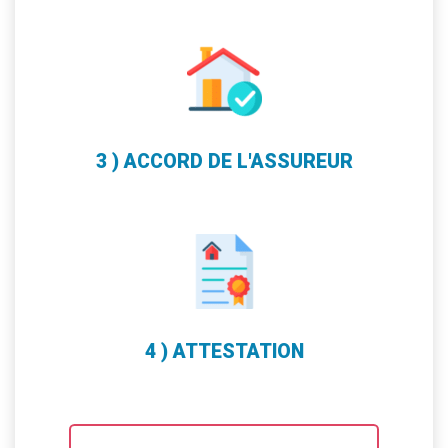
3 ) ACCORD DE L'ASSUREUR
4 ) ATTESTATION