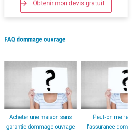
Obtenir mon devis gratuit
FAQ dommage ouvrage
Acheter une maison sans
Peut-on me ref
garantie dommage ouvrage
l’assurance dom