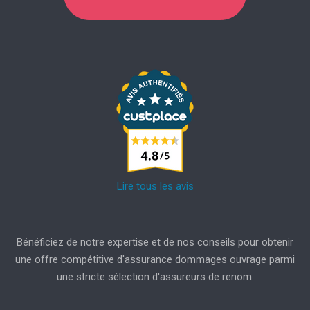
Lire tous les avis
Bénéficiez de notre expertise et de nos conseils pour obtenir
une offre compétitive d'assurance dommages ouvrage parmi
une stricte sélection d'assureurs de renom.