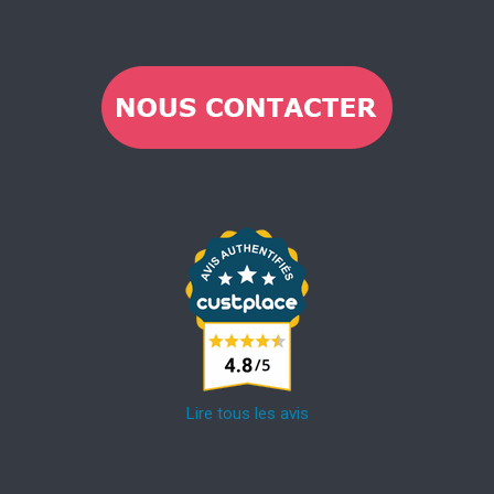
Lire tous les avis