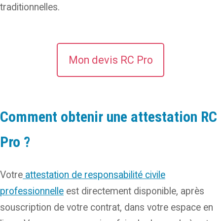
traditionnelles.
Mon devis RC Pro
Comment obtenir une attestation RC
Pro ?
Votre
attestation de responsabilité civile
professionnelle
est directement disponible, après
souscription de votre contrat, dans votre espace en