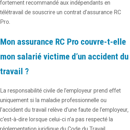
fortement recommandé aux indépendants en
télétravail de souscrire un contrat d’assurance RC
Pro.
Mon assurance RC Pro couvre-t-elle
mon salarié victime d’un accident du
travail ?
La responsabilité civile de l’employeur prend effet
uniquement si la maladie professionnelle ou
l’accident du travail relève d’une faute de l’employeur,
c’est-à-dire lorsque celui-ci n’a pas respecté la
réglementation juridique du Code du Travail.