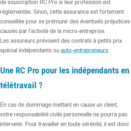
de souscription RC Pro si leur profession est
réglementée. Sinon, cette assurance est fortement
conseillée pour se prémunir des éventuels préjudices
causés par l’activité de la micro-entreprise.
Les assureurs prévoient des contrats à petits prix
spécial indépendants ou
auto-entrepreneurs
.
Une RC Pro pour les indépendants en
télétravail ?
En cas de dommage mettant en cause un client,
votre responsabilité civile personnelle ne pourra pas
intervenir. Pour travailler en toute sérénité, il est donc