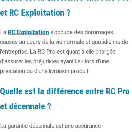
et RC Exploitation ?
La
RC Exploitation
s’occupe des dommages
causés au cours de la vie normale et quotidienne de
l’entreprise. La RC Pro est quant à elle chargée
d’assurer les préjudices ayant lieu lors d’une
prestation ou d’une livraison produit.
Quelle est la différence entre RC Pro
et décennale ?
La garantie décennale est une assurance