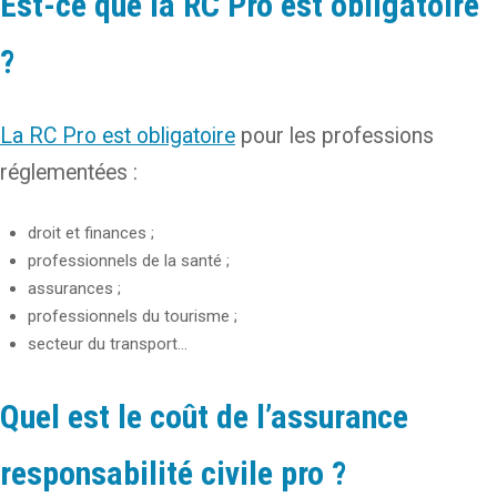
Est-ce que la RC Pro est obligatoire
?
La RC Pro est obligatoire
pour les professions
réglementées :
droit et finances ;
professionnels de la santé ;
assurances ;
professionnels du tourisme ;
secteur du transport…
Quel est le coût de l’assurance
responsabilité civile pro ?