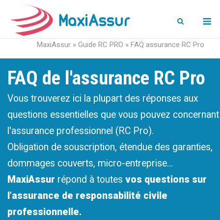
M
MaxiAssur
»
Guide RC PRO
»
FAQ assurance RC Pro
FAQ de l'assurance RC Pro
Vous trouverez ici la plupart des réponses aux
questions essentielles que vous pouvez concernant
l'assurance professionnel (RC Pro).
Obligation de souscription, étendue des garanties,
dommages couverts, micro-entreprise…
MaxiAssur
répond à toutes
vos questions sur
l’assurance de responsabilité civile
professionnelle.