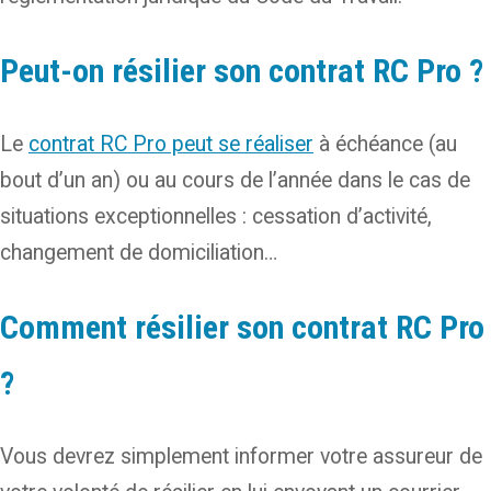
Peut-on résilier son contrat RC Pro ?
Le
contrat RC Pro peut se réaliser
à échéance (au
bout d’un an) ou au cours de l’année dans le cas de
situations exceptionnelles : cessation d’activité,
changement de domiciliation…
Comment résilier son contrat RC Pro
?
Vous devrez simplement informer votre assureur de