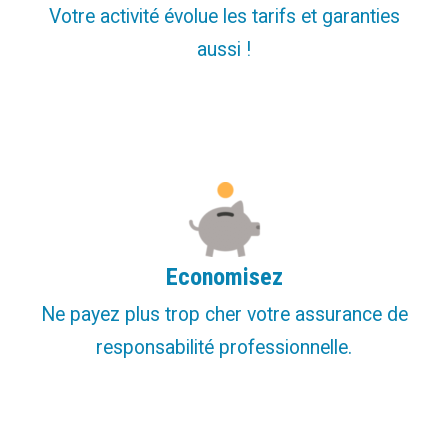
Votre activité évolue les tarifs et garanties
aussi !
Economisez
Ne payez plus trop cher votre assurance de
responsabilité professionnelle.