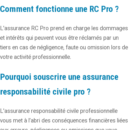
Comment fonctionne une RC Pro ?
L'assurance RC Pro prend en charge les dommages
et intérêts qui peuvent vous être réclamés par un
tiers en cas de négligence, faute ou omission lors de
votre activité professionnelle.
Pourquoi souscrire une assurance
responsabilité civile pro ?
L'assurance responsabilité civile professionnelle
vous met à l’abri des conséquences financières liées