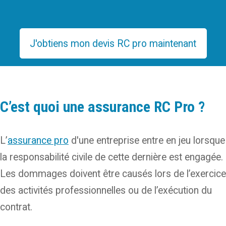
J'obtiens mon devis RC pro maintenant
C’est quoi une assurance RC Pro ?
L’
assurance pro
d'une entreprise entre en jeu lorsque
la responsabilité civile de cette dernière est engagée.
Les dommages doivent être causés lors de l’exercice
des activités professionnelles ou de l’exécution du
contrat.