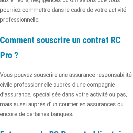
aux erreurs, négligences ou omissions que vous
pourriez commettre dans le cadre de votre activité
professionnelle.
Comment souscrire un contrat RC
Pro ?
Vous pouvez souscrire une assurance responsabilité
civile professionnelle auprès d'une compagnie
d’assurance, spécialisée dans votre activité ou pas,
mais aussi auprès d’un courtier en assurances ou
encore de certaines banques.