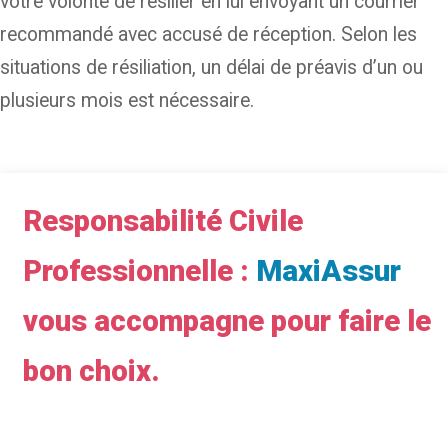
votre volonté de résilier en lui envoyant un courrier
recommandé avec accusé de réception. Selon les
situations de résiliation, un délai de préavis d’un ou
plusieurs mois est nécessaire.
Responsabilité Civile
Professionnelle :
MaxiAssur
vous accompagne pour faire le
bon choix.