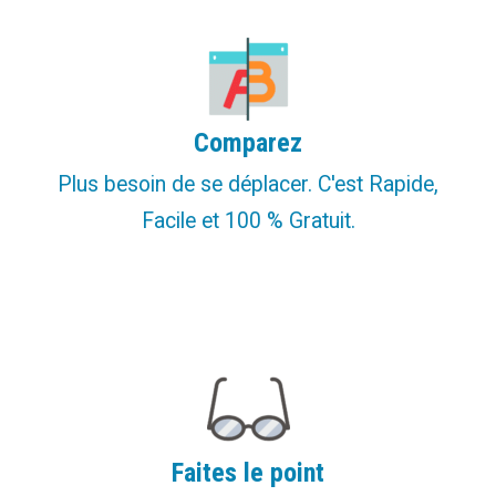
Comparez
Plus besoin de se déplacer. C'est Rapide,
Facile et 100 % Gratuit.
Faites le point