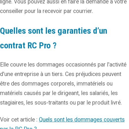
ligne. Vous pouvez aussi en faire la demande à votre
conseiller pour la recevoir par courrier.
Quelles sont les garanties d’un
contrat RC Pro ?
Elle couvre les dommages occasionnés par l'activité
d'une entreprise à un tiers. Ces préjudices peuvent
être des dommages corporels, immatériels ou
matériels causés par le dirigeant, les salariés, les
stagiaires, les sous-traitants ou par le produit livré.
Voir cet article :
Quels sont les dommages couverts