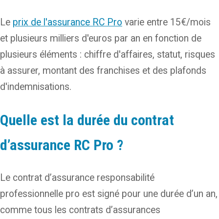
Le
prix de l'assurance RC Pro
varie entre 15€/mois
et plusieurs milliers d'euros par an en fonction de
plusieurs éléments : chiffre d'affaires, statut, risques
à assurer, montant des franchises et des plafonds
d'indemnisations.
Quelle est la durée du contrat
d’assurance RC Pro ?
Le contrat d’assurance responsabilité
professionnelle pro est signé pour une durée d’un an,
comme tous les contrats d’assurances