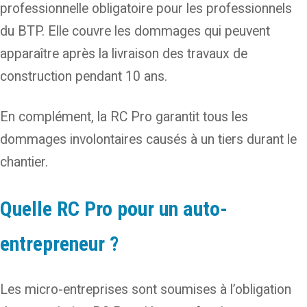
professionnelle obligatoire pour les professionnels
du BTP. Elle couvre les dommages qui peuvent
apparaître après la livraison des travaux de
construction pendant 10 ans.
En complément, la RC Pro garantit tous les
dommages involontaires causés à un tiers durant le
chantier.
Quelle RC Pro pour un auto-
entrepreneur ?
Les micro-entreprises sont soumises à l’obligation