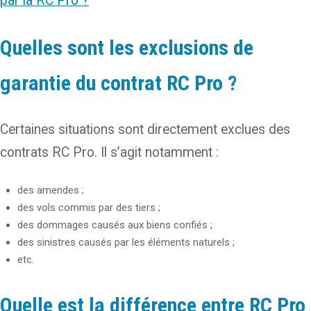
par la RC Pro ?
Quelles sont les exclusions de
garantie du contrat RC Pro ?
Certaines situations sont directement exclues des
contrats RC Pro. Il s’agit notamment :
des amendes ;
des vols commis par des tiers ;
des dommages causés aux biens confiés ;
des sinistres causés par les éléments naturels ;
etc.
Quelle est la différence entre RC Pro