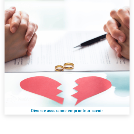
Divorce assurance emprunteur savoir