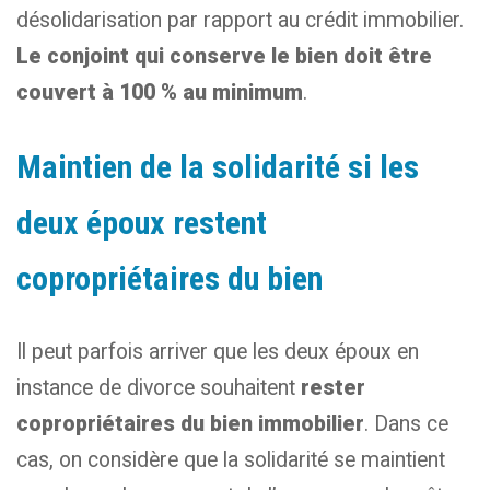
désolidarisation par rapport au crédit immobilier.
Le conjoint qui conserve le bien doit être
couvert à 100 % au minimum
.
Maintien de la solidarité si les
deux époux restent
copropriétaires du bien
Il peut parfois arriver que les deux époux en
instance de divorce souhaitent
rester
copropriétaires du bien immobilier
. Dans ce
cas, on considère que la solidarité se maintient