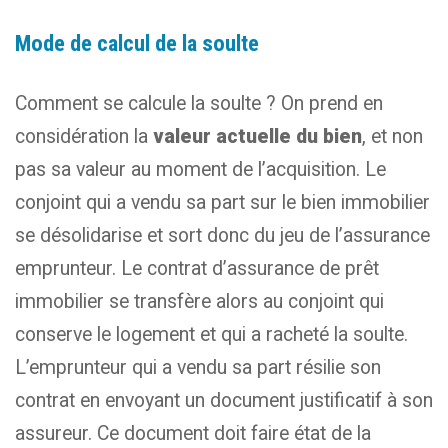
Mode de calcul de la soulte
Comment se calcule la soulte ? On prend en
considération la
valeur actuelle du bien
, et non
pas sa valeur au moment de l’acquisition. Le
conjoint qui a vendu sa part sur le bien immobilier
se désolidarise et sort donc du jeu de l’assurance
emprunteur. Le contrat d’assurance de prêt
immobilier se transfère alors au conjoint qui
conserve le logement et qui a racheté la soulte.
L’emprunteur qui a vendu sa part résilie son
contrat en envoyant un document justificatif à son
assureur. Ce document doit faire état de la