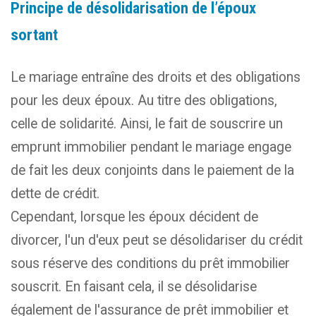
Principe de désolidarisation de l’époux
sortant
Le mariage entraîne des droits et des obligations
pour les deux époux. Au titre des obligations,
celle de solidarité. Ainsi, le fait de souscrire un
emprunt immobilier pendant le mariage engage
de fait les deux conjoints dans le paiement de la
dette de crédit.
Cependant, lorsque les époux décident de
divorcer, l'un d'eux peut se désolidariser du crédit
sous réserve des conditions du prêt immobilier
souscrit. En faisant cela, il se désolidarise
également de l'assurance de prêt immobilier et