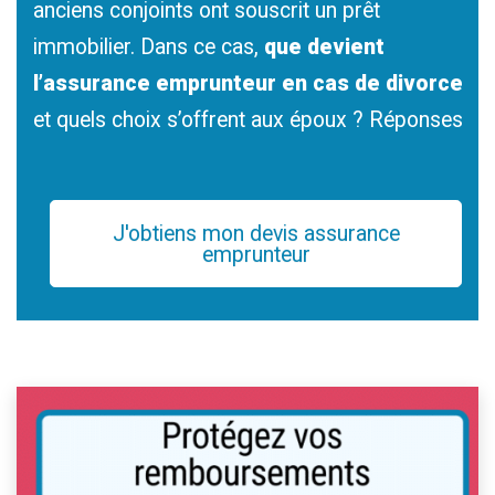
anciens conjoints ont souscrit un prêt
immobilier. Dans ce cas,
que devient
l’assurance emprunteur en cas de divorce
et quels choix s’offrent aux époux ? Réponses
J'obtiens mon devis assurance
emprunteur