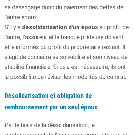
se désengage donc du paiement des dettes de
l'autre époux.
S'il y a
désolidarisation d'un époux
au profit de
l'autre, l'assureur et la banque prêteuse doivent
être informés du profil du propriétaire restant. Il
s'agit de connaître sa solvabilité et son niveau de
stabilité financière. Si cela est nécessaire, ils ont
la possibilité de réviser les modalités du contrat.
Désolidarisation et obligation de
remboursement par un seul époux
Par le biais de la désolidarisation, le