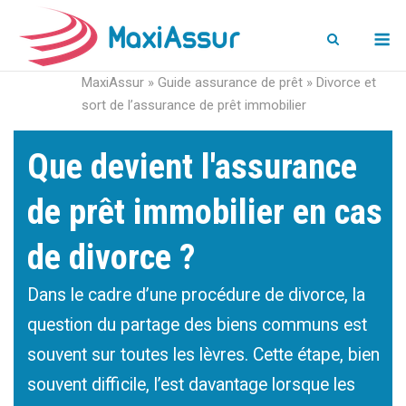
M
MaxiAssur
»
Guide assurance de prêt
»
Divorce et
sort de l’assurance de prêt immobilier
Que devient l'assurance
de prêt immobilier en cas
de divorce ?
Dans le cadre d’une procédure de divorce, la
question du partage des biens communs est
souvent sur toutes les lèvres. Cette étape, bien
souvent difficile, l’est davantage lorsque les