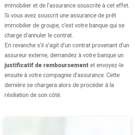
immobilier et de l’assurance souscrite à cet effet.
Si vous avez souscrit une assurance de prêt
immobilier de groupe, c’est votre banque qui se
charge d’annuler le contrat.
En revanche s’il s’agit d’un contrat provenant d’un
assureur externe, demandez à votre banque un
justificatif de remboursement
et envoyez-le
ensuite à votre compagnie d’assurance. Cette
dernière se chargera alors de procéder à la
résiliation de son côté.