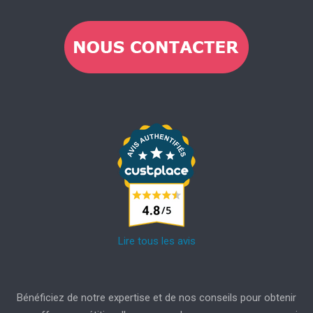
Lire tous les avis
Bénéficiez de notre expertise et de nos conseils pour obtenir