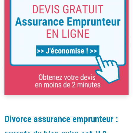
Divorce assurance emprunteur :