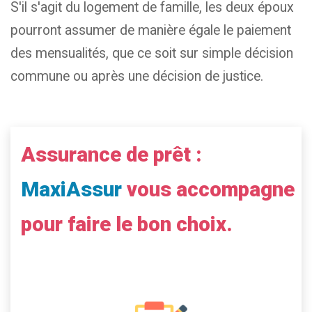
S'il s'agit du logement de famille, les deux époux
pourront assumer de manière égale le paiement
des mensualités, que ce soit sur simple décision
commune ou après une décision de justice.
Assurance de prêt :
MaxiAssur
vous accompagne
pour faire le bon choix.