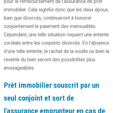
pour le remboursement de l’assurance de prêt
immobilier. Cela signifie donc que les deux époux,
bien que divorcés, continueront à honorer
conjointement le paiement des mensualités.
Cependant, une telle situation requiert une entente
cordiale entre les conjoints divorcés. En l’absence
d’une telle entente, le rachat de la soulte ou bien la
revente du bien seront des possibilités plus
envisageables.
Prêt immobilier souscrit par un
seul conjoint et sort de
l'assurance emprunteur en cas de