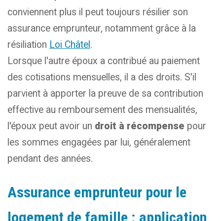
conviennent plus il peut toujours résilier son
assurance emprunteur, notamment grâce à la
résiliation
Loi Châtel
.
Lorsque l'autre époux a contribué au paiement
des cotisations mensuelles, il a des droits. S'il
parvient à apporter la preuve de sa contribution
effective au remboursement des mensualités,
l'époux peut avoir un
droit à récompense
pour
les sommes engagées par lui, généralement
pendant des années.
Assurance emprunteur pour le
logement de famille : application