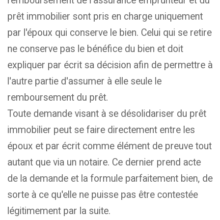
remboursement de l'assurance emprunteur et du
prêt immobilier sont pris en charge uniquement
par l'époux qui conserve le bien. Celui qui se retire
ne conserve pas le bénéfice du bien et doit
expliquer par écrit sa décision afin de permettre à
l'autre partie d'assumer à elle seule le
remboursement du prêt.
Toute demande visant à se désolidariser du prêt
immobilier peut se faire directement entre les
époux et par écrit comme élément de preuve tout
autant que via un notaire. Ce dernier prend acte
de la demande et la formule parfaitement bien, de
sorte à ce qu'elle ne puisse pas être contestée
légitimement par la suite.