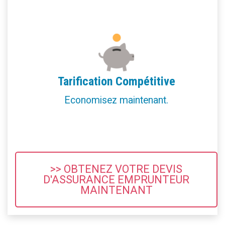
Tarification Compétitive
Economisez maintenant.
>> OBTENEZ VOTRE DEVIS
D'ASSURANCE EMPRUNTEUR
MAINTENANT