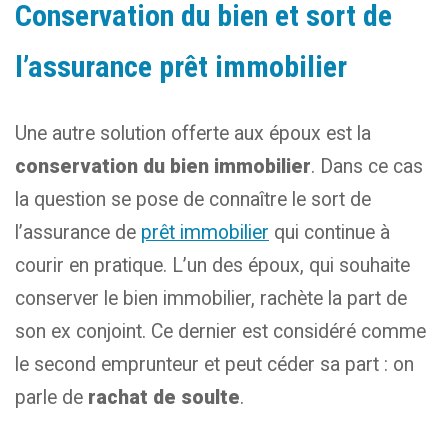
Conservation du bien et sort de
l’assurance prêt immobilier
Une autre solution offerte aux époux est la
conservation du bien immobilier
. Dans ce cas
la question se pose de connaître le sort de
l’assurance de
prêt immobilier
qui continue à
courir en pratique. L’un des époux, qui souhaite
conserver le bien immobilier, rachète la part de
son ex conjoint. Ce dernier est considéré comme
le second emprunteur et peut céder sa part : on
parle de
rachat de soulte
.