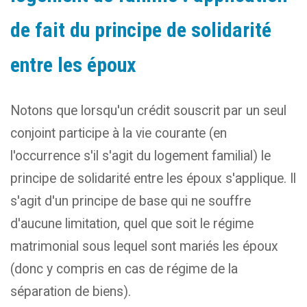
de fait du principe de solidarité
entre les époux
Notons que lorsqu'un crédit souscrit par un seul
conjoint participe à la vie courante (en
l'occurrence s'il s'agit du logement familial) le
principe de solidarité entre les époux s'applique. Il
s'agit d'un principe de base qui ne souffre
d'aucune limitation, quel que soit le régime
matrimonial sous lequel sont mariés les époux
(donc y compris en cas de régime de la
séparation de biens).