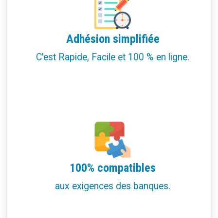
Adhésion simplifiée
C'est Rapide, Facile et 100 % en ligne.
100% compatibles
aux exigences des banques.