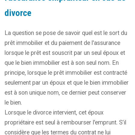
divorce
La question se pose de savoir quel est le sort du
prêt immobilier et du paiement de l'assurance
lorsque le prêt est souscrit par un seul époux et
que le bien immobilier est à son seul nom. En
principe, lorsque le prêt immobilier est contracté
seulement par un époux et que le bien immobilier
est à son unique nom, ce dernier peut conserver
le bien.
Lorsque le divorce intervient, cet époux
propriétaire est seul à rembourser l'emprunt. S’il
considère que les termes du contrat ne lui