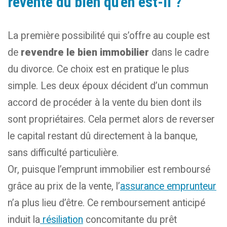
revente du bien qu’en est-il ?
La première possibilité qui s’offre au couple est
de
revendre le bien immobilier
dans le cadre
du divorce. Ce choix est en pratique le plus
simple. Les deux époux décident d’un commun
accord de procéder à la vente du bien dont ils
sont propriétaires. Cela permet alors de reverser
le capital restant dû directement à la banque,
sans difficulté particulière.
Or, puisque l’emprunt immobilier est remboursé
grâce au prix de la vente, l’
assurance emprunteur
n’a plus lieu d’être. Ce remboursement anticipé
induit la
résiliation
concomitante du prêt