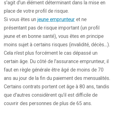
s'agit d'un élément déterminant dans la mise en
place de votre profil de risque.
Si vous êtes un
jeune emprunteur
et ne
présentant pas de risque important (un profil
jeune et en bonne santé), vous êtes en principe
moins sujet à certains risques (invalidité, décès...).
Cela n'est plus forcément le cas dépassé un
certain âge. Du côté de l'assurance emprunteur, il
faut en règle générale être âgé de moins de 70
ans au jour de la fin du paiement des mensualités.
Certains contrats portent cet âge à 80 ans, tandis
que d'autres considèrent qu'il est difficile de
couvrir des personnes de plus de 65 ans.