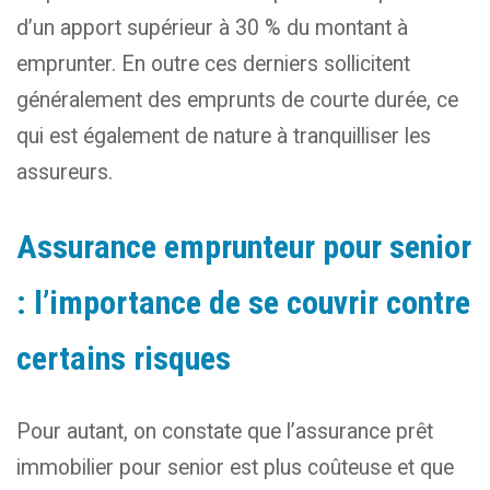
d’un apport supérieur à 30 % du montant à
emprunter. En outre ces derniers sollicitent
généralement des emprunts de courte durée, ce
qui est également de nature à tranquilliser les
assureurs.
Assurance emprunteur pour senior
: l’importance de se couvrir contre
certains risques
Pour autant, on constate que l’assurance prêt
immobilier pour senior est plus coûteuse et que