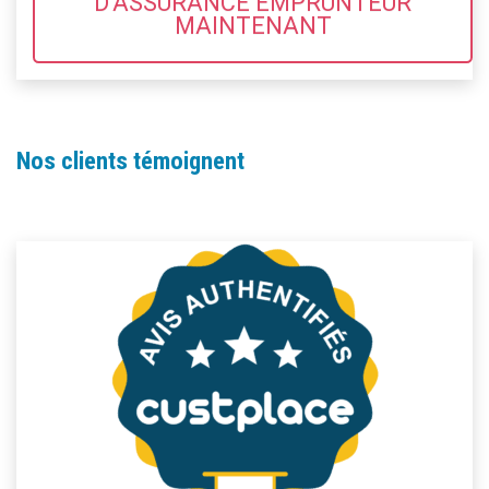
D'ASSURANCE EMPRUNTEUR
MAINTENANT
Nos clients témoignent