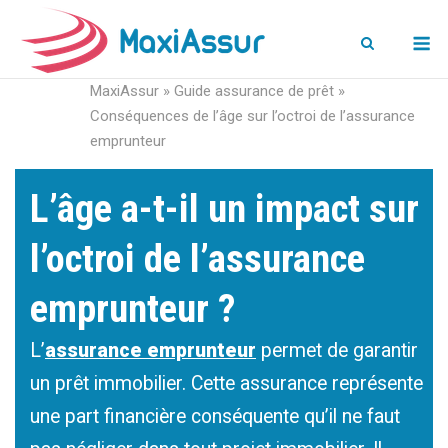
M
MaxiAssur
»
Guide assurance de prêt
»
Conséquences de l’âge sur l’octroi de l’assurance
emprunteur
L’âge a-t-il un impact sur
l’octroi de l’assurance
emprunteur ?
L’
assurance emprunteur
permet de garantir
un prêt immobilier. Cette assurance représente
une part financière conséquente qu’il ne faut