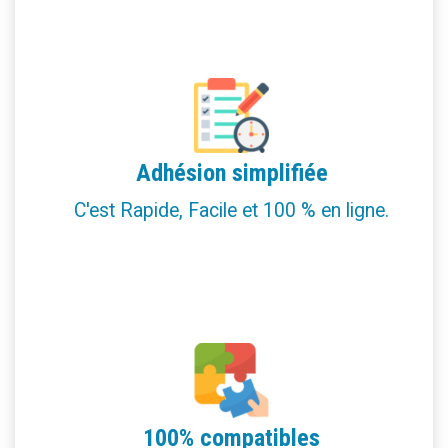
Adhésion simplifiée
C'est Rapide, Facile et 100 % en ligne.
100% compatibles