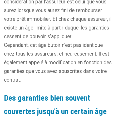
considération par l’assureur est celui que vous
aurez lorsque vous aurez fini de rembourser
votre prêt immobilier. Et chez chaque assureur, il
existe un âge limite à partir duquel les garanties
cessent de pouvoir s’appliquer.
Cependant, cet âge butoir n’est pas identique
chez tous les assureurs, et heureusement. Il est
également appelé à modification en fonction des
garanties que vous avez souscrites dans votre
contrat.
Des garanties bien souvent
couvertes jusqu’à un certain âge