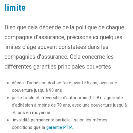
limite
Bien que cela dépende de la politique de chaque
compagnie d’assurance, précisons ici quelques
limites d’âge souvent constatées dans les
compagnies d’assurance. Cela concerne les
différentes garanties principales couvertes :
décès : l’adhésion doit se faire avant 85 ans, avec une
couverture jusqu’à 90 ans
perte totale et irréversible d’autonomie (PTIA) : âge limite
d’adhésion à moins de 70 ans, avec une couverture jusqu’à
70 ans en moyenne
invalidité permanente partielle : selon les mêmes
conditions que la
garantie PTIA
.