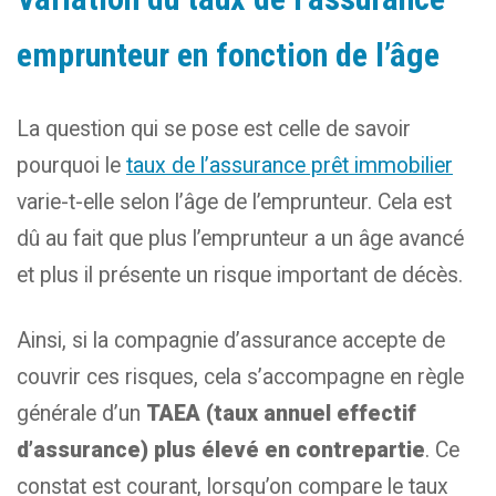
emprunteur en fonction de l’âge
La question qui se pose est celle de savoir
pourquoi le
taux de l’assurance prêt immobilier
varie-t-elle selon l’âge de l’emprunteur. Cela est
dû au fait que plus l’emprunteur a un âge avancé
et plus il présente un risque important de décès.
Ainsi, si la compagnie d’assurance accepte de
couvrir ces risques, cela s’accompagne en règle
générale d’un
TAEA (taux annuel effectif
d’assurance) plus élevé en contrepartie
. Ce
constat est courant, lorsqu’on compare le taux