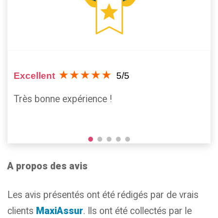
★★★★★
Excellent
5/5
Très bonne expérience !
A propos des avis
Les avis présentés ont été rédigés par de vrais
clients
MaxiAssur
.
Ils ont été collectés par le