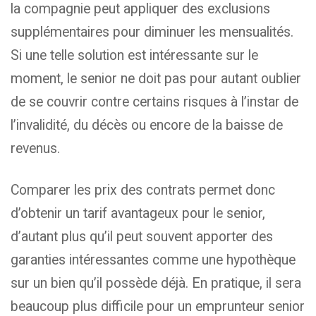
la compagnie peut appliquer des exclusions
supplémentaires pour diminuer les mensualités.
Si une telle solution est intéressante sur le
moment, le senior ne doit pas pour autant oublier
de se couvrir contre certains risques à l’instar de
l’invalidité, du décès ou encore de la baisse de
revenus.
Comparer les prix des contrats permet donc
d’obtenir un tarif avantageux pour le senior,
d’autant plus qu’il peut souvent apporter des
garanties intéressantes comme une hypothèque
sur un bien qu’il possède déjà. En pratique, il sera
beaucoup plus difficile pour un emprunteur senior