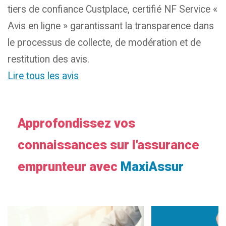
tiers de confiance Custplace, certifié NF Service «
Avis en ligne » garantissant la transparence dans
le processus de collecte, de modération et de
restitution des avis.
Lire tous les avis
Approfondissez vos
connaissances sur l'assurance
emprunteur avec
MaxiAssur