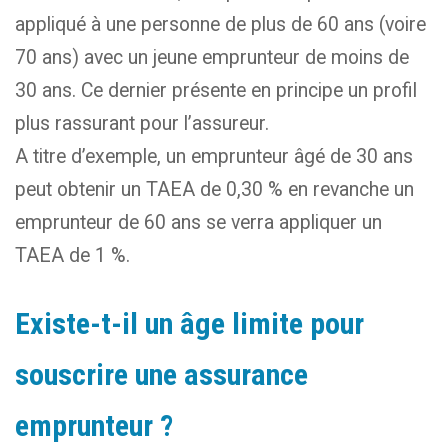
appliqué à une personne de plus de 60 ans (voire
70 ans) avec un jeune emprunteur de moins de
30 ans. Ce dernier présente en principe un profil
plus rassurant pour l’assureur.
A titre d’exemple, un emprunteur âgé de 30 ans
peut obtenir un TAEA de 0,30 % en revanche un
emprunteur de 60 ans se verra appliquer un
TAEA de 1 %.
Existe-t-il un âge limite pour
souscrire une assurance
emprunteur ?