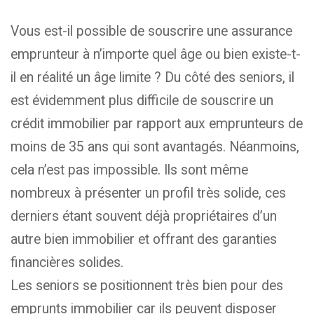
Vous est-il possible de souscrire une assurance
emprunteur à n’importe quel âge ou bien existe-t-
il en réalité un âge limite ? Du côté des seniors, il
est évidemment plus difficile de souscrire un
crédit immobilier par rapport aux emprunteurs de
moins de 35 ans qui sont avantagés. Néanmoins,
cela n’est pas impossible. Ils sont même
nombreux à présenter un profil très solide, ces
derniers étant souvent déjà propriétaires d’un
autre bien immobilier et offrant des garanties
financières solides.
Les seniors se positionnent très bien pour des
emprunts immobilier car ils peuvent disposer