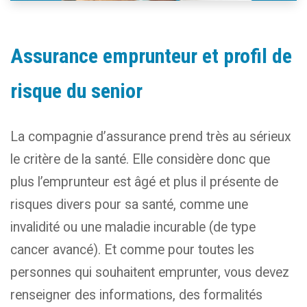
Assurance emprunteur et profil de
risque du senior
La compagnie d’assurance prend très au sérieux
le critère de la santé. Elle considère donc que
plus l’emprunteur est âgé et plus il présente de
risques divers pour sa santé, comme une
invalidité ou une maladie incurable (de type
cancer avancé). Et comme pour toutes les
personnes qui souhaitent emprunter, vous devez
renseigner des informations, des formalités