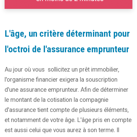
L'âge, un critère déterminant pour
l'octroi de l'assurance emprunteur
Au jour où vous sollicitez un prêt immobilier,
l'organisme financier exigera la souscription
d'une assurance emprunteur. Afin de déterminer
le montant de la cotisation la compagnie
d'assurance tient compte de plusieurs éléments,
et notamment de votre âge. L'âge pris en compte
est aussi celui que vous aurez à son terme. Il