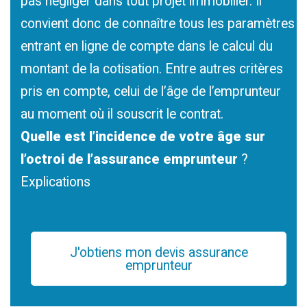
pas négliger dans tout projet immobilier. Il
convient donc de connaître tous les paramètres
entrant en ligne de compte dans le calcul du
montant de la cotisation. Entre autres critères
pris en compte, celui de l’âge de l’emprunteur
au moment où il souscrit le contrat.
Quelle est l’incidence de votre âge sur
l’octroi de l’assurance emprunteur
?
Explications
J'obtiens mon devis assurance
emprunteur