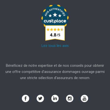
Lire tous les avis
Bénéficiez de notre expertise et de nos conseils pour obtenir
une offre compétitive d'assurance dommages ouvrage parmi
une stricte sélection d'assureurs de renom.