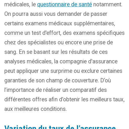
médicales, le
questionnaire de santé
notamment.
On pourra aussi vous demander de passer
certains examens médicaux supplémentaires,
comme un test d'effort, des examens spécifiques
chez des spécialistes ou encore une prise de
sang. En se basant sur les résultats de ces
analyses médicales, la compagnie d'assurance
peut appliquer une surprime ou exclure certaines
garanties de son champ de couverture. D’où
l’importance de réaliser un comparatif des
différentes offres afin d’obtenir les meilleurs taux,
aux meilleures conditions.
Variation du taux de l’assurance