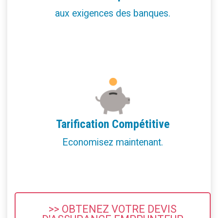
aux exigences des banques.
Tarification Compétitive
Economisez maintenant.
>> OBTENEZ VOTRE DEVIS