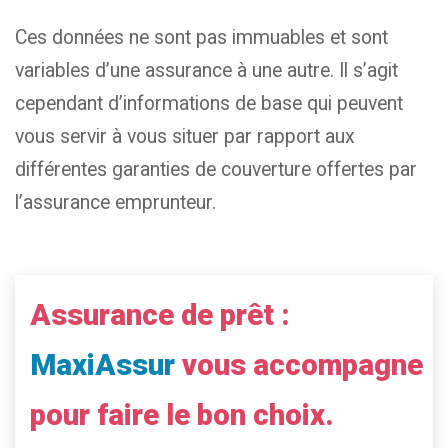
Ces données ne sont pas immuables et sont
variables d’une assurance à une autre. Il s’agit
cependant d’informations de base qui peuvent
vous servir à vous situer par rapport aux
différentes garanties de couverture offertes par
l’assurance emprunteur.
Assurance de prêt :
MaxiAssur
vous accompagne
pour faire le bon choix.