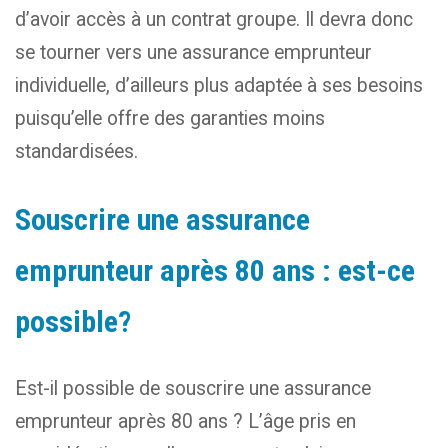
d’avoir accès à un contrat groupe. Il devra donc
se tourner vers une assurance emprunteur
individuelle, d’ailleurs plus adaptée à ses besoins
puisqu’elle offre des garanties moins
standardisées.
Souscrire une assurance
emprunteur après 80 ans : est-ce
possible?
Est-il possible de souscrire une assurance
emprunteur après 80 ans ? L’âge pris en