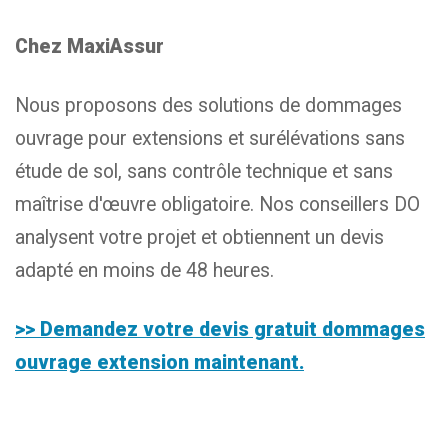
Chez MaxiAssur
Nous proposons des solutions de dommages
ouvrage pour extensions et surélévations sans
étude de sol, sans contrôle technique et sans
maîtrise d'œuvre obligatoire. Nos conseillers DO
analysent votre projet et obtiennent un devis
adapté en moins de 48 heures.
>> Demandez votre devis gratuit dommages
ouvrage extension maintenant.