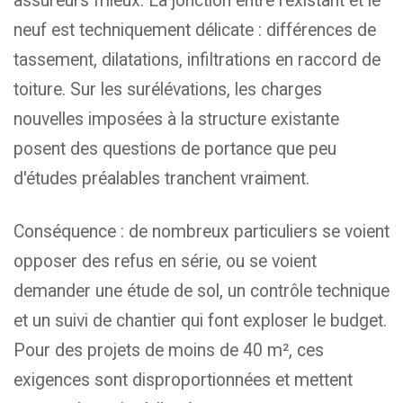
assureurs frileux. La jonction entre l'existant et le
neuf est techniquement délicate : différences de
tassement, dilatations, infiltrations en raccord de
toiture. Sur les surélévations, les charges
nouvelles imposées à la structure existante
posent des questions de portance que peu
d'études préalables tranchent vraiment.
Conséquence : de nombreux particuliers se voient
opposer des refus en série, ou se voient
demander une étude de sol, un contrôle technique
et un suivi de chantier qui font exploser le budget.
Pour des projets de moins de 40 m², ces
exigences sont disproportionnées et mettent