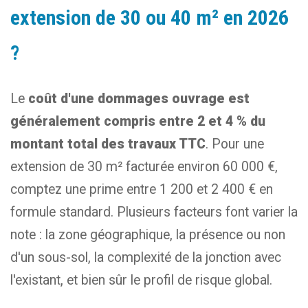
extension de 30 ou 40 m² en 2026
?
Le
coût d'une dommages ouvrage est
généralement compris entre 2 et 4 % du
montant total des travaux TTC
. Pour une
extension de 30 m² facturée environ 60 000 €,
comptez une prime entre 1 200 et 2 400 € en
formule standard. Plusieurs facteurs font varier la
note : la zone géographique, la présence ou non
d'un sous-sol, la complexité de la jonction avec
l'existant, et bien sûr le profil de risque global.