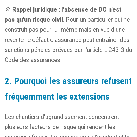
🔎
Rappel juridique :
l'
absence de DO n'est
pas qu'un risque civil
. Pour un particulier qui ne
construit pas pour lui-même mais en vue d'une
revente, le défaut d'assurance peut entraîner des
sanctions pénales prévues par l'article L.243-3 du
Code des assurances.
2. Pourquoi les assureurs refusent
fréquemment les extensions
Les chantiers d'agrandissement concentrent
plusieurs facteurs de risque qui rendent les