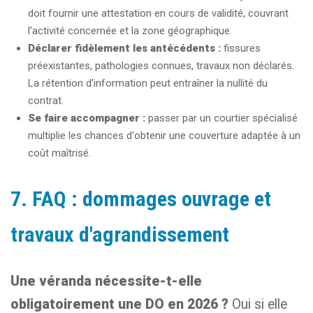
doit fournir une attestation en cours de validité, couvrant
l'activité concernée et la zone géographique.
Déclarer fidèlement les antécédents :
fissures
préexistantes, pathologies connues, travaux non déclarés.
La rétention d'information peut entraîner la nullité du
contrat.
Se faire accompagner :
passer par un courtier spécialisé
multiplie les chances d'obtenir une couverture adaptée à un
coût maîtrisé.
7. FAQ : dommages ouvrage et
travaux d'agrandissement
Une véranda nécessite-t-elle
obligatoirement une DO en 2026 ?
Oui si elle