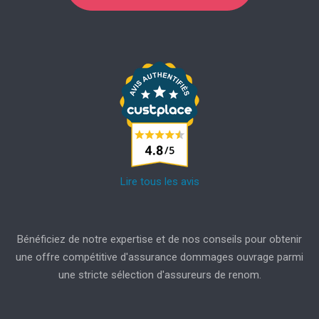
Lire tous les avis
Bénéficiez de notre expertise et de nos conseils pour obtenir
une offre compétitive d'assurance dommages ouvrage parmi
une stricte sélection d'assureurs de renom.