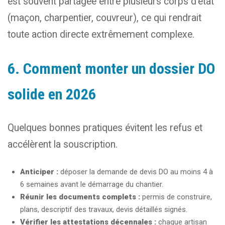
est souvent partagée entre plusieurs corps d'état
(maçon, charpentier, couvreur), ce qui rendrait
toute action directe extrêmement complexe.
6. Comment monter un dossier DO
solide en 2026
Quelques bonnes pratiques évitent les refus et
accélèrent la souscription.
Anticiper :
déposer la demande de devis DO au moins 4 à
6 semaines avant le démarrage du chantier.
Réunir les documents complets :
permis de construire,
plans, descriptif des travaux, devis détaillés signés.
Vérifier les attestations décennales :
chaque artisan