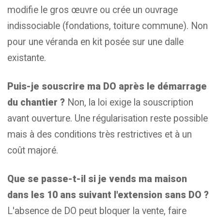
modifie le gros œuvre ou crée un ouvrage
indissociable (fondations, toiture commune). Non
pour une véranda en kit posée sur une dalle
existante.
Puis-je souscrire ma DO après le démarrage
du chantier ?
Non, la loi exige la souscription
avant ouverture. Une régularisation reste possible
mais à des conditions très restrictives et à un
coût majoré.
Que se passe-t-il si je vends ma maison
dans les 10 ans suivant l'extension sans DO ?
L'absence de DO peut bloquer la vente, faire