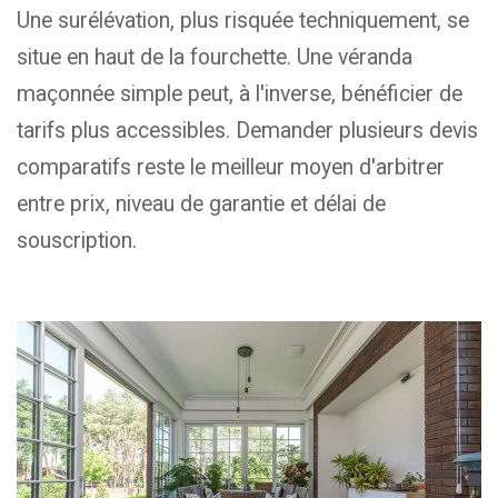
Une surélévation, plus risquée techniquement, se
situe en haut de la fourchette. Une véranda
maçonnée simple peut, à l'inverse, bénéficier de
tarifs plus accessibles. Demander plusieurs devis
comparatifs reste le meilleur moyen d'arbitrer
entre prix, niveau de garantie et délai de
souscription.