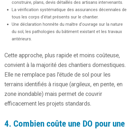
construire, plans, devis détaillés des artisans intervenants.
La vérification systématique des assurances décennales de
tous les corps d'état présents sur le chantier.
Une déclaration honnête du maître d'ouvrage sur la nature
du sol, les pathologies du bâtiment existant et les travaux
antérieurs.
Cette approche, plus rapide et moins coûteuse,
convient à la majorité des chantiers domestiques.
Elle ne remplace pas l'étude de sol pour les
terrains identifiés à risque (argileux, en pente, en
zone inondable) mais permet de couvrir
efficacement les projets standards.
4. Combien coûte une DO pour une