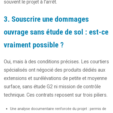
souvent le projet à l'arrêt.
3. Souscrire une dommages
ouvrage sans étude de sol : est-ce
vraiment possible ?
Oui, mais à des conditions précises. Les courtiers
spécialisés ont négocié des produits dédiés aux
extensions et surélévations de petite et moyenne
surface, sans étude G2 ni mission de contrôle
technique. Ces contrats reposent sur trois piliers.
Une analyse documentaire renforcée du projet : permis de