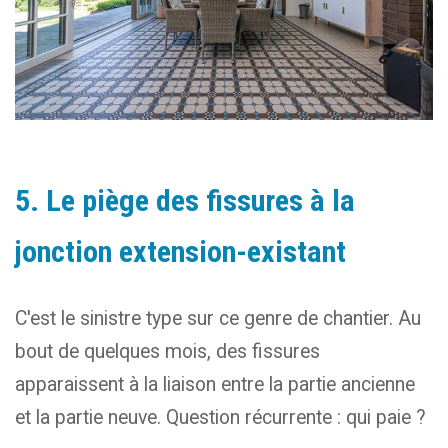
5. Le piège des fissures à la
jonction extension-existant
C'est le sinistre type sur ce genre de chantier. Au
bout de quelques mois, des fissures
apparaissent à la liaison entre la partie ancienne
et la partie neuve. Question récurrente : qui paie ?