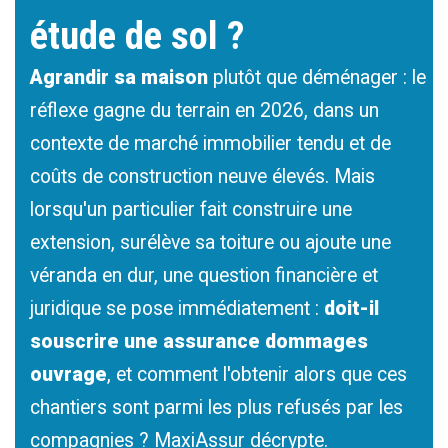
étude de sol ?
Agrandir sa maison
plutôt que déménager : le
réflexe gagne du terrain en 2026, dans un
contexte de marché immobilier tendu et de
coûts de construction neuve élevés. Mais
lorsqu'un particulier fait construire une
extension, surélève sa toiture ou ajoute une
véranda en dur, une question financière et
juridique se pose immédiatement :
doit-il
souscrire une assurance dommages
ouvrage
, et comment l'obtenir alors que ces
chantiers sont parmi les plus refusés par les
compagnies ? MaxiAssur décrypte.