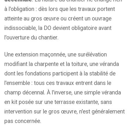
à l'obligation : dès lors que les travaux portent
atteinte au gros œuvre ou créent un ouvrage
indissociable, la DO devient obligatoire avant
l'ouverture du chantier.
Une extension maçonnée, une surélévation
modifiant la charpente et la toiture, une véranda
dont les fondations participent à la stabilité de
l'ensemble : tous ces travaux entrent dans le
champ décennal. À l'inverse, une simple véranda
en kit posée sur une terrasse existante, sans
intervention sur le gros œuvre, n'est généralement
pas concernée.