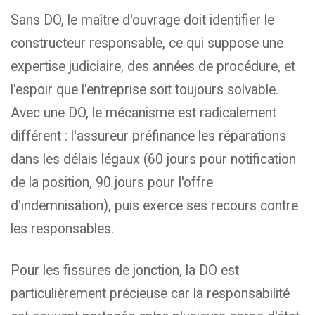
Sans DO, le maître d'ouvrage doit identifier le
constructeur responsable, ce qui suppose une
expertise judiciaire, des années de procédure, et
l'espoir que l'entreprise soit toujours solvable.
Avec une DO, le mécanisme est radicalement
différent : l'assureur préfinance les réparations
dans les délais légaux (60 jours pour notification
de la position, 90 jours pour l'offre
d'indemnisation), puis exerce ses recours contre
les responsables.
Pour les fissures de jonction, la DO est
particulièrement précieuse car la responsabilité