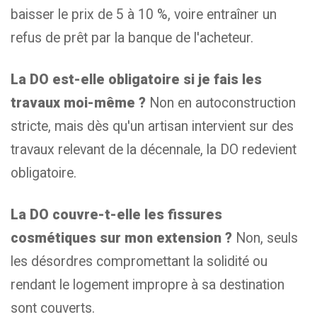
baisser le prix de 5 à 10 %, voire entraîner un
refus de prêt par la banque de l'acheteur.
La DO est-elle obligatoire si je fais les
travaux moi-même ?
Non en autoconstruction
stricte, mais dès qu'un artisan intervient sur des
travaux relevant de la décennale, la DO redevient
obligatoire.
La DO couvre-t-elle les fissures
cosmétiques sur mon extension ?
Non, seuls
les désordres compromettant la solidité ou
rendant le logement impropre à sa destination
sont couverts.