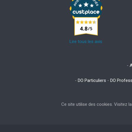
Lire tous les avis
-
A
-
DO Particuliers
-
DO Profess
Ce site utilise des cookies. Visitez 