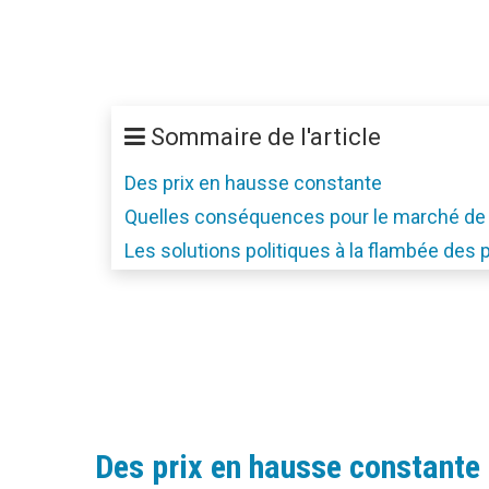
Sommaire de l'article
Des prix en hausse constante
Quelles conséquences pour le marché de l
Les solutions politiques à la flambée des 
Des prix en hausse constante