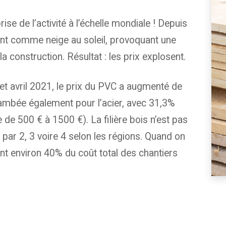
se de l’activité à l’échelle mondiale ! Depuis
nt comme neige au soleil, provoquant une
 construction. Résultat : les prix explosent.
et avril 2021, le prix du PVC a augmenté de
lambée également pour l’acier, avec 31,3%
 de 500 € à 1500 €). La filière bois n’est pas
 par 2, 3 voire 4 selon les régions. Quand on
nt environ 40% du coût total des chantiers