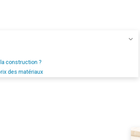
a construction ?
prix des matériaux