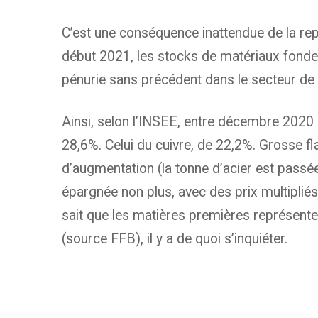
C’est une conséquence inattendue de la repri
début 2021, les stocks de matériaux fonde
pénurie sans précédent dans le secteur de la
Ainsi, selon l’INSEE, entre décembre 2020 
28,6%. Celui du cuivre, de 22,2%. Grosse f
d’augmentation (la tonne d’acier est passée
épargnée non plus, avec des prix multipliés
sait que les matières premières représente
(source FFB), il y a de quoi s’inquiéter.