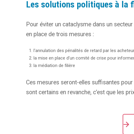
Les solutions politiques à la
Pour éviter un cataclysme dans un secteur dé
en place de trois mesures :
l'annulation des pénalités de retard par les acheteur
la mise en place d'un comité de crise pour informe
la médiation de filière
Ces mesures seront-elles suffisantes pour a
sont certains en revanche, c’est que les pri