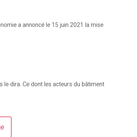
Économie a annoncé le 15 juin 2021 la mise
s le dira. Ce dont les acteurs du bâtiment
ge