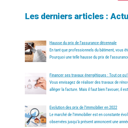
Les derniers articles : Act
Hausse du prix de l’assurance décennale
En tant que professionnels du bâtiment, vous êt
Pourquoi une telle hausse du prix de l’assuran
Financer ses travaux énergétiques : Tout ce qu’i
Vous envisagez de réaliser des travaux de réno
alléger la facture. Mais il faut bien l’avouer, il 
Evolution des prix de l’immobilier en 2022
Le marché de l'immobilier est en constante évol
observées jusqu'à présent annoncent une année