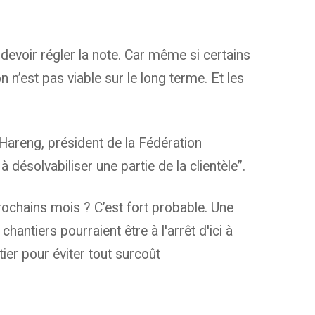
devoir régler la note. Car même si certains
 n’est pas viable sur le long terme. Et les
Hareng, président de la Fédération
désolvabiliser une partie de la clientèle”.
rochains mois ? C’est fort probable. Une
hantiers pourraient être à l'arrêt d'ici à
tier pour éviter tout surcoût