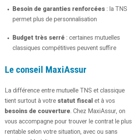
Besoin de garanties renforcées
: la TNS
permet plus de personnalisation
Budget très serré
: certaines mutuelles
classiques compétitives peuvent suffire
Le conseil MaxiAssur
La différence entre mutuelle TNS et classique
tient surtout à votre
statut fiscal
et à vos
besoins de couverture
. Chez MaxiAssur, on
vous accompagne pour trouver le contrat le plus
rentable selon votre situation, avec ou sans