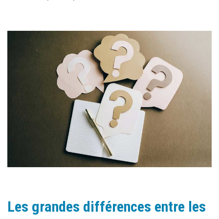
Les grandes différences entre les