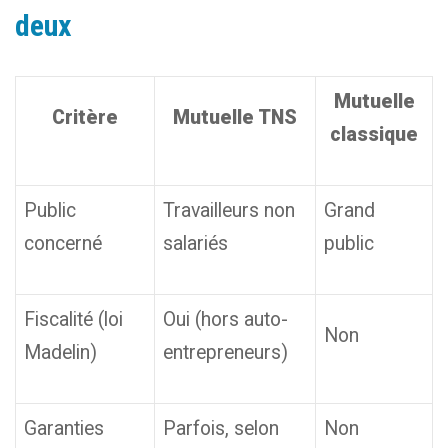
deux
Mutuelle
Critère
Mutuelle TNS
classique
Public
Travailleurs non
Grand
concerné
salariés
public
Fiscalité (loi
Oui (hors auto-
Non
Madelin)
entrepreneurs)
Garanties
Parfois, selon
Non