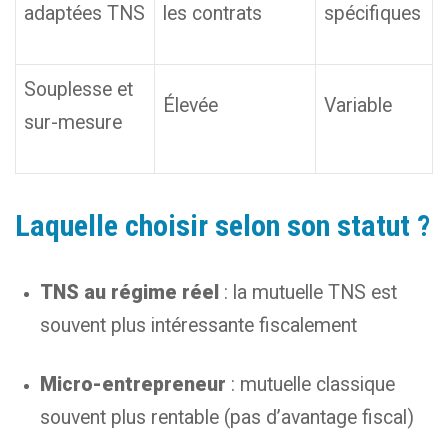
adaptées TNS
les contrats
spécifiques
Souplesse et
Élevée
Variable
sur-mesure
Laquelle choisir selon son statut ?
TNS au régime réel
: la mutuelle TNS est
souvent plus intéressante fiscalement
Micro-entrepreneur
: mutuelle classique
souvent plus rentable (pas d’avantage fiscal)