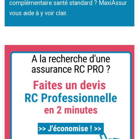
complémentaire santé standard ? MaxiAssur
vous aide à y voir clair.