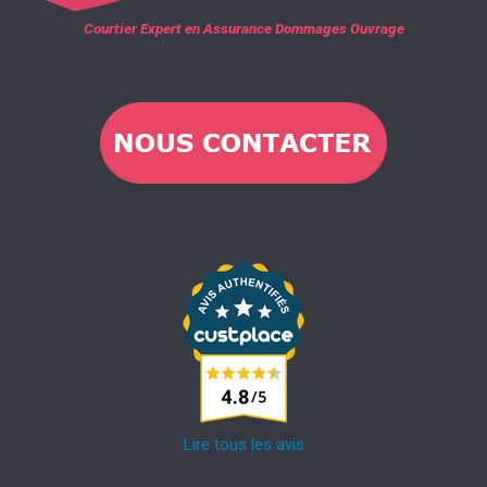
Courtier Expert en Assurance Dommages Ouvrage
Lire tous les avis