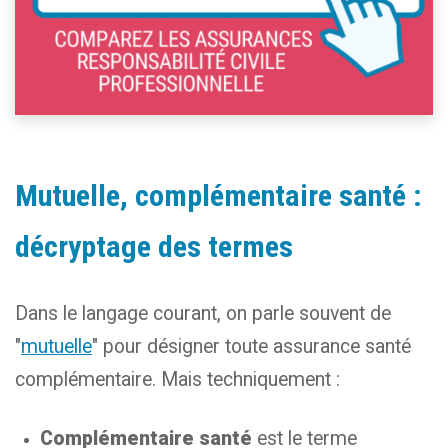
Mutuelle, complémentaire santé :
décryptage des termes
Dans le langage courant, on parle souvent de
"
mutuelle
" pour désigner toute assurance santé
complémentaire. Mais techniquement :
Complémentaire santé
est le terme