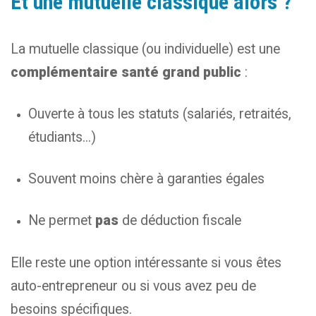
Et une mutuelle classique alors ?
La mutuelle classique (ou individuelle) est une
complémentaire santé grand public
:
Ouverte à tous les statuts (salariés, retraités,
étudiants...)
Souvent moins chère à garanties égales
Ne permet
pas
de déduction fiscale
Elle reste une option intéressante si vous êtes
auto-entrepreneur ou si vous avez peu de
besoins spécifiques.