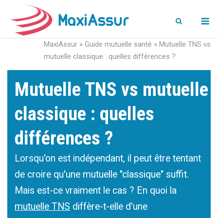
M
MaxiAssur
»
Guide mutuelle santé
»
Mutuelle TNS vs
mutuelle classique : quelles différences ?
Mutuelle TNS vs mutuelle
classique : quelles
différences ?
Lorsqu'on est indépendant, il peut être tentant
de croire qu'une mutuelle "classique" suffit.
Mais est-ce vraiment le cas ? En quoi la
mutuelle TNS
diffère-t-elle d'une