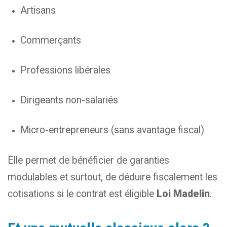
Artisans
Commerçants
Professions libérales
Dirigeants non-salariés
Micro-entrepreneurs (sans avantage fiscal)
Elle permet de bénéficier de garanties
modulables et surtout, de déduire fiscalement les
cotisations si le contrat est éligible
Loi Madelin
.