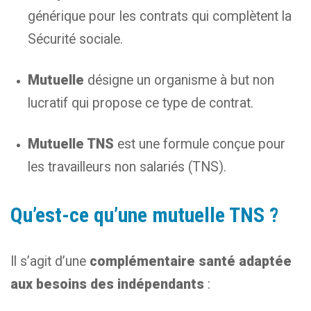
générique pour les contrats qui complètent la
Sécurité sociale.
Mutuelle
désigne un organisme à but non
lucratif qui propose ce type de contrat.
Mutuelle TNS
est une formule conçue pour
les travailleurs non salariés (TNS).
Qu’est-ce qu’une mutuelle TNS ?
Il s’agit d’une
complémentaire santé adaptée
aux besoins des indépendants
: