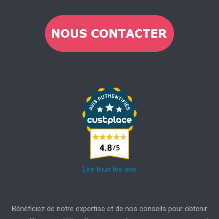
Lire tous les avis
Bénéficiez de notre expertise et de nos conseils pour obtenir