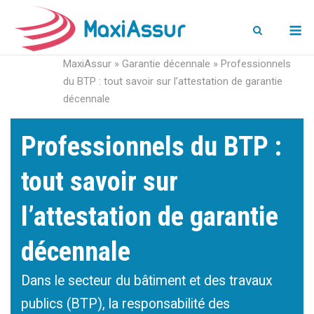
M
MaxiAssur
»
Garantie décennale
»
Professionnels
du BTP : tout savoir sur l’attestation de garantie
décennale
Professionnels du BTP :
tout savoir sur
l’attestation de garantie
décennale
Dans le secteur du bâtiment et des travaux
publics (BTP), la responsabilité des