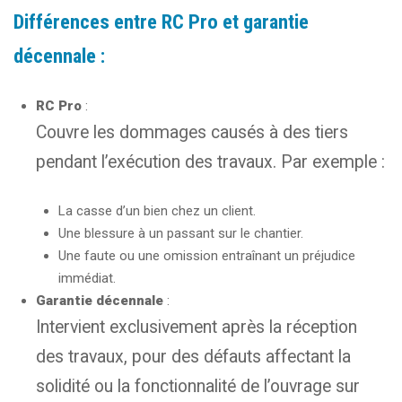
Différences entre RC Pro et garantie
décennale :
RC Pro
:
Couvre les dommages causés à des tiers
pendant l’exécution des travaux. Par exemple :
La casse d’un bien chez un client.
Une blessure à un passant sur le chantier.
Une faute ou une omission entraînant un préjudice
immédiat.
Garantie décennale
:
Intervient exclusivement après la réception
des travaux, pour des défauts affectant la
solidité ou la fonctionnalité de l’ouvrage sur