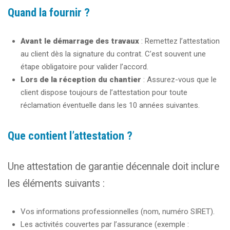
Quand la fournir ?
Avant le démarrage des travaux
: Remettez l’attestation
au client dès la signature du contrat. C’est souvent une
étape obligatoire pour valider l’accord.
Lors de la réception du chantier
: Assurez-vous que le
client dispose toujours de l’attestation pour toute
réclamation éventuelle dans les 10 années suivantes.
Que contient l’attestation ?
Une attestation de garantie décennale doit inclure
les éléments suivants :
Vos informations professionnelles (nom, numéro SIRET).
Les activités couvertes par l’assurance (exemple :