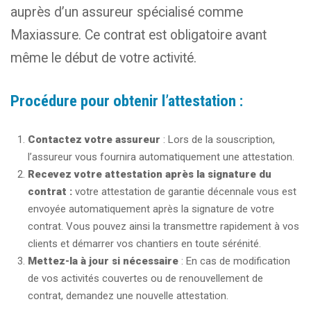
auprès d’un assureur spécialisé comme
Maxiassure. Ce contrat est obligatoire avant
même le début de votre activité.
Procédure pour obtenir l’attestation :
Contactez votre assureur
: Lors de la souscription,
l’assureur vous fournira automatiquement une attestation.
Recevez votre attestation après la signature du
contrat :
votre attestation de garantie décennale vous est
envoyée automatiquement après la signature de votre
contrat. Vous pouvez ainsi la transmettre rapidement à vos
clients et démarrer vos chantiers en toute sérénité.
Mettez-la à jour si nécessaire
: En cas de modification
de vos activités couvertes ou de renouvellement de
contrat, demandez une nouvelle attestation.