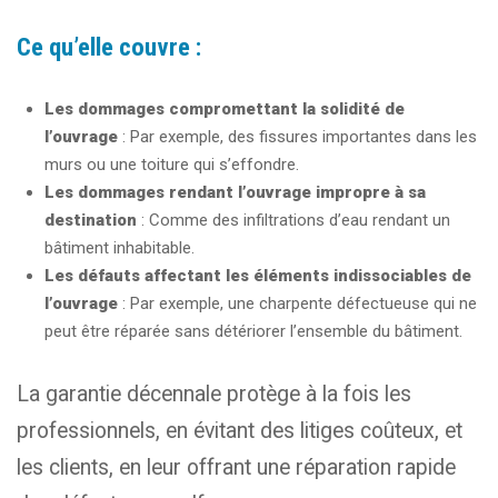
Ce qu’elle couvre :
Les dommages compromettant la solidité de
l’ouvrage
: Par exemple, des fissures importantes dans les
murs ou une toiture qui s’effondre.
Les dommages rendant l’ouvrage impropre à sa
destination
: Comme des infiltrations d’eau rendant un
bâtiment inhabitable.
Les défauts affectant les éléments indissociables de
l’ouvrage
: Par exemple, une charpente défectueuse qui ne
peut être réparée sans détériorer l’ensemble du bâtiment.
La garantie décennale protège à la fois les
professionnels, en évitant des litiges coûteux, et
les clients, en leur offrant une réparation rapide