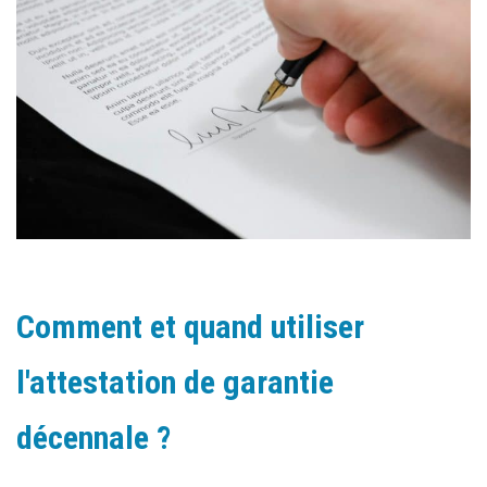
Comment et quand utiliser
l'attestation de garantie
décennale ?