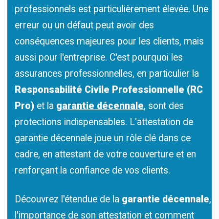
professionnels est particulièrement élevée. Une
erreur ou un défaut peut avoir des
conséquences majeures pour les clients, mais
aussi pour l'entreprise. C'est pourquoi les
assurances professionnelles, en particulier la
Responsabilité Civile Professionnelle (RC
Pro)
et la
garantie décennale
, sont des
protections indispensables. L'attestation de
garantie décennale joue un rôle clé dans ce
cadre, en attestant de votre couverture et en
renforçant la confiance de vos clients.
Découvrez l'étendue de la
garantie décennale
,
l'importance de son attestation et comment