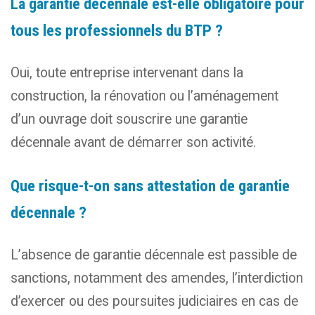
La garantie décennale est-elle obligatoire pour
tous les professionnels du BTP ?
Oui, toute entreprise intervenant dans la
construction, la rénovation ou l’aménagement
d’un ouvrage doit souscrire une garantie
décennale avant de démarrer son activité.
Que risque-t-on sans attestation de garantie
décennale ?
L’absence de garantie décennale est passible de
sanctions, notamment des amendes, l’interdiction
d’exercer ou des poursuites judiciaires en cas de