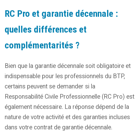
RC Pro et garantie décennale :
quelles différences et
complémentarités ?
Bien que la garantie décennale soit obligatoire et
indispensable pour les professionnels du BTP,
certains peuvent se demander si la
Responsabilité Civile Professionnelle (RC Pro) est
également nécessaire. La réponse dépend de la
nature de votre activité et des garanties incluses
dans votre contrat de garantie décennale.