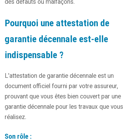
des défauts ou malfaçons.
Pourquoi une attestation de
garantie décennale est-elle
indispensable ?
L'attestation de garantie décennale est un
document officiel fourni par votre assureur,
prouvant que vous êtes bien couvert par une
garantie décennale pour les travaux que vous
réalisez.
Son rôle :