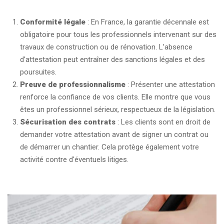
Conformité légale
: En France, la garantie décennale est
obligatoire pour tous les professionnels intervenant sur des
travaux de construction ou de rénovation. L’absence
d’attestation peut entraîner des sanctions légales et des
poursuites.
Preuve de professionnalisme
: Présenter une attestation
renforce la confiance de vos clients. Elle montre que vous
êtes un professionnel sérieux, respectueux de la législation.
Sécurisation des contrats
: Les clients sont en droit de
demander votre attestation avant de signer un contrat ou
de démarrer un chantier. Cela protège également votre
activité contre d'éventuels litiges.