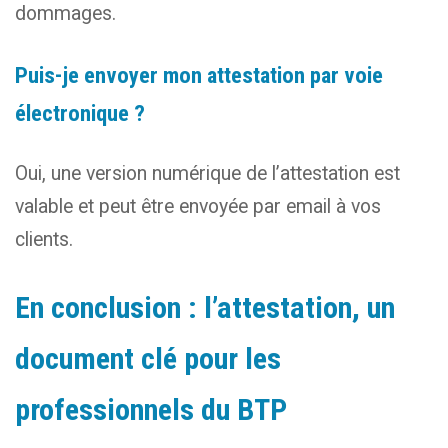
dommages.
Puis-je envoyer mon attestation par voie
électronique ?
Oui, une version numérique de l’attestation est
valable et peut être envoyée par email à vos
clients.
En conclusion : l’attestation, un
document clé pour les
professionnels du BTP