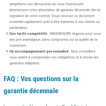
simplifions vos démarches en vous fournissant
directement votre attestation de garantie décennale dès la
signature de votre contrat. Vous recevez ce document
essentiel rapidement, prêt à être transmis à vos clients ou
partenaires.
Des tarifs compétitifs
: MAXIASSURE négocie pour vous
des prix avantageux, sans compromis sur la qualité de la
couverture.
Un accompagnement personnalisé
: Nos conseillers
vous aident à comprendre vos obligations et à choisir les
garanties adaptées.
FAQ : Vos questions sur la
garantie décennale