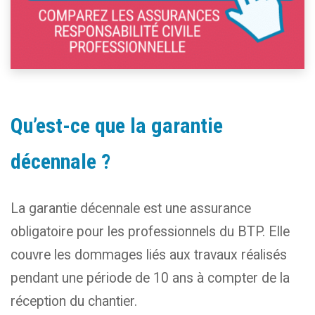
Qu’est-ce que la garantie
décennale ?
La garantie décennale est une assurance
obligatoire pour les professionnels du BTP. Elle
couvre les dommages liés aux travaux réalisés
pendant une période de 10 ans à compter de la
réception du chantier.