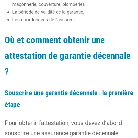
maçonnerie, couverture, plomberie).
La période de validité de la garantie.
Les coordonnées de l’assureur.
Où et comment obtenir une
attestation de garantie décennale
?
Souscrire une garantie décennale : la première
étape
Pour obtenir l’attestation, vous devez d’abord
souscrire une assurance garantie décennale