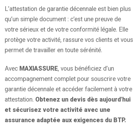
L’attestation de garantie décennale est bien plus
qu’un simple document : c’est une preuve de
votre sérieux et de votre conformité légale. Elle
protège votre activité, rassure vos clients et vous
permet de travailler en toute sérénité.
Avec
MAXIASSURE
, vous bénéficiez d’un
accompagnement complet pour souscrire votre
garantie décennale et accéder facilement à votre
attestation.
Obtenez un devis dès aujourd’hui
et sécurisez votre activité avec une
assurance adaptée aux exigences du BTP.