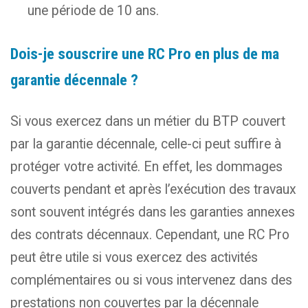
une période de 10 ans.
Dois-je souscrire une RC Pro en plus de ma
garantie décennale ?
Si vous exercez dans un métier du BTP couvert
par la garantie décennale, celle-ci peut suffire à
protéger votre activité. En effet, les dommages
couverts pendant et après l’exécution des travaux
sont souvent intégrés dans les garanties annexes
des contrats décennaux. Cependant, une RC Pro
peut être utile si vous exercez des activités
complémentaires ou si vous intervenez dans des
prestations non couvertes par la décennale