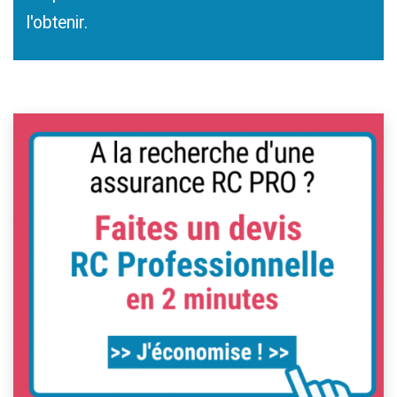
l'obtenir.