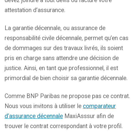
devez joindre à tout devis ou facture votre
attestation d’assurance.
La garantie décennale, ou assurance de
responsabilité civile décennale, permet qu’en cas
de dommages sur des travaux livrés, ils soient
pris en charge sans attendre une décision de
justice. Ainsi, en tant que professionnel, il est
primordial de bien choisir sa garantie décennale.
Comme BNP Paribas ne propose pas ce contrat.
Nous vous invitons à utiliser le
comparateur
d’assurance décennale
MaxiAsssur afin de
trouver le contrat correspondant à votre profil.