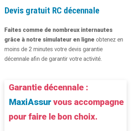
Devis gratuit RC décennale
Faites comme de nombreux internautes
grâce à notre simulateur en ligne
obtenez en
moins de 2 minutes votre devis garantie
décennale afin de garantir votre activité.
Garantie décennale :
MaxiAssur
vous accompagne
pour faire le bon choix.