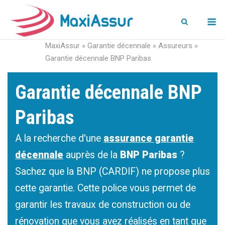
M
MaxiAssur
»
Garantie décennale
»
Assureurs
»
Garantie décennale BNP Paribas
Garantie décennale BNP
Paribas
A la recherche d'une
assurance garantie
décennale
auprès de la
BNP Paribas
?
Sachez que la BNP (CARDIF) ne propose plus
cette garantie. Cette police vous permet de
garantir les travaux de construction ou de
rénovation que vous avez réalisés en tant que