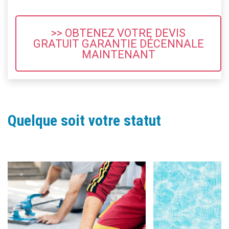
>> OBTENEZ VOTRE DEVIS
GRATUIT GARANTIE DÉCENNALE
MAINTENANT
Quelque soit votre statut