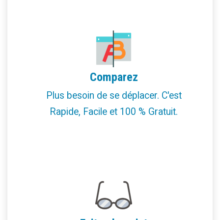
Comparez
Plus besoin de se déplacer. C'est
Rapide, Facile et 100 % Gratuit.