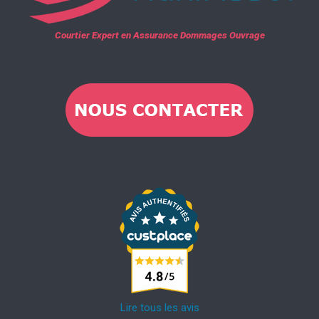
Courtier Expert en Assurance Dommages Ouvrage
Lire tous les avis