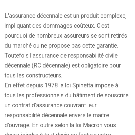
L'assurance décennale est un produit complexe,
impliquant des dommages coûteux. C'est
pourquoi de nombreux assureurs se sont retirés
du marché ou ne propose pas cette garantie.
Toutefois l'assurance de responsabilité civile
décennale (RC décennale) est obligatoire pour
tous les constructeurs.
En effet depuis 1978 la loi Spinetta impose à
tous les professionnels du bâtiment de souscrire
un contrat d’assurance couvrant leur
responsabilité décennale envers le maître
d'ouvrage. En outre selon la loi Macron vous