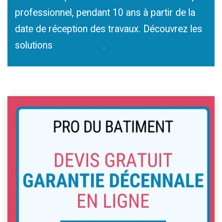
professionnel, pendant 10 ans à partir de la
date de réception des travaux. Découvrez les
solutions
MaxiAssur
.