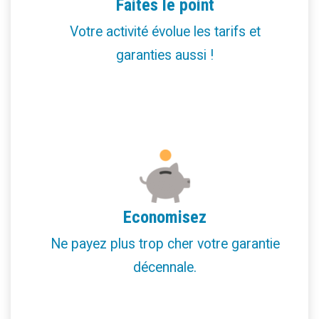
Faites le point
Votre activité évolue les tarifs et
garanties aussi !
Economisez
Ne payez plus trop cher votre garantie
décennale.