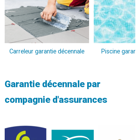
Carreleur garantie décennale
Piscine garant
Garantie décennale par
compagnie d'assurances