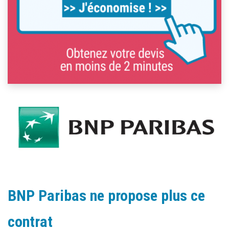
BNP Paribas ne propose plus ce
contrat